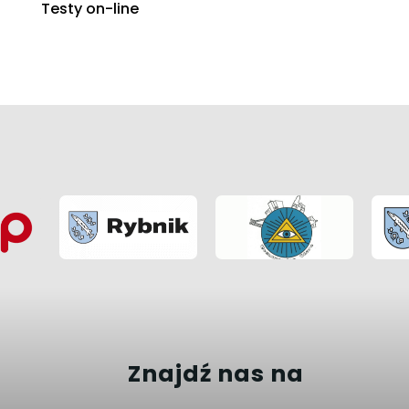
Testy on-line
Znajdź nas na