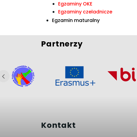
Egzaminy OKE
Egzaminy czeladnicze
Egzamin maturalny
Partnerzy
Kontakt