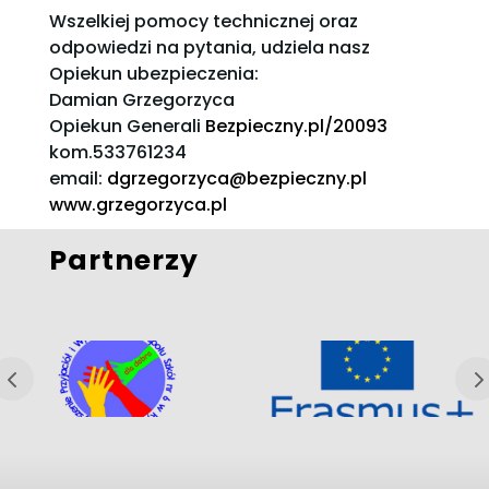
Wszelkiej pomocy technicznej oraz
odpowiedzi na pytania, udziela nasz
Opiekun ubezpieczenia:
Damian Grzegorzyca
Opiekun Generali
Bezpieczny.pl/20093
kom.533761234
email:
dgrzegorzyca@bezpieczny.pl
www.grzegorzyca.pl
Partnerzy