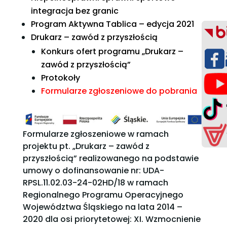
integracja bez granic
Program Aktywna Tablica – edycja 2021
Drukarz – zawód z przyszłością
Konkurs ofert programu „Drukarz –
zawód z przyszłością”
Protokoły
Formularze zgłoszeniowe do pobrania
Formularze zgłoszeniowe w ramach
projektu pt. „Drukarz – zawód z
przyszłością” realizowanego na podstawie
umowy o dofinansowanie nr: UDA-
RPSL.11.02.03-24-02HD/18 w ramach
Regionalnego Programu Operacyjnego
Województwa Śląskiego na lata 2014 –
2020 dla osi priorytetowej: XI. Wzmocnienie