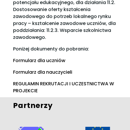
potencjału edukacyjnego, dla działania 11.2.
Dostosowanie oferty kształcenia
zawodowego do potrzeb lokalnego rynku
pracy – kształcenie zawodowe uczniów, dla
poddziałania: 11.2.3. Wsparcie szkolnictwa
zawodowego.
Poniżej dokumenty do pobrania:
Formularz dla uczniów
Formularz dla nauczycieli
REGULAMIN REKRUTACJI I UCZESTNICTWA W
PROJEKCIE
Partnerzy