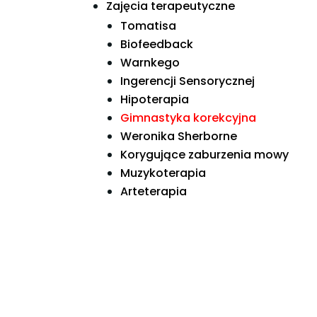
Zajęcia terapeutyczne
Tomatisa
Biofeedback
Warnkego
Ingerencji Sensorycznej
Hipoterapia
Gimnastyka korekcyjna
Weronika Sherborne
Korygujące zaburzenia mowy
Muzykoterapia
Arteterapia