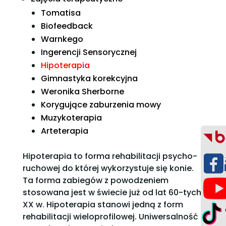
Tomatisa
Biofeedback
Warnkego
Ingerencji Sensorycznej
Hipoterapia
Gimnastyka korekcyjna
Weronika Sherborne
Korygujące zaburzenia mowy
Muzykoterapia
Arteterapia
Hipoterapia to forma rehabilitacji psycho-
ruchowej do której wykorzystuje się konie.
Ta forma zabiegów z powodzeniem
stosowana jest w świecie już od lat 60-tych
XX w. Hipoterapia stanowi jedną z form
rehabilitacji wieloprofilowej. Uniwersalność