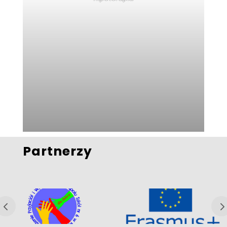
Partnerzy