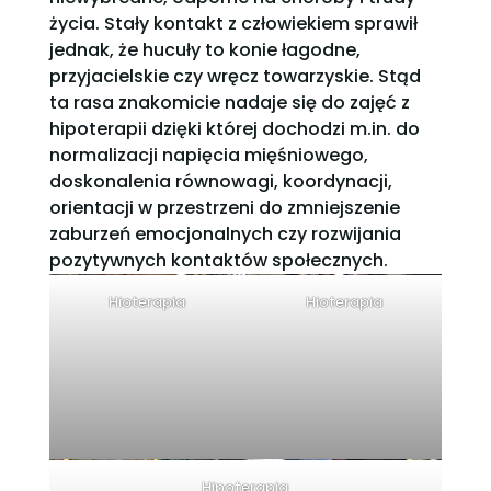
życia. Stały kontakt z człowiekiem sprawił
jednak, że hucuły to konie łagodne,
przyjacielskie czy wręcz towarzyskie. Stąd
ta rasa znakomicie nadaje się do zajęć z
hipoterapii dzięki której dochodzi m.in. do
normalizacji napięcia mięśniowego,
doskonalenia równowagi, koordynacji,
orientacji w przestrzeni do zmniejszenie
zaburzeń emocjonalnych czy rozwijania
pozytywnych kontaktów społecznych.
Hioterapia
Hioterapia
Hipoterapia