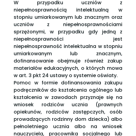
W przypadku uczniów z
niepełnosprawnością intelektualną w
stopniu umiarkowanym lub znacznym oraz
uczniów z niepełnosprawnościami
sprzężonymi, w przypadku gdy jedną z
niepełnosprawności jest
niepełnosprawność intelektualna w stopniu
umiarkowanym lub znacznym,
dofinansowanie obejmuje również zakup
materiałów edukacyjnych, o których mowa
w art. 3 pkt 24 ustawy o systemie oświaty.
Pomoc w formie dofinansowania zakupu
podręczników do kształcenia ogólnego lub
kształcenia w zawodach przyznaje się na
wniosek rodziców ucznia (prawnych
opiekunów, rodziców zastępczych, osób
prowadzących rodzinny dom dziecka) albo
pełnoletniego ucznia albo na wniosek
nauczyciela, pracownika socjalnego lub