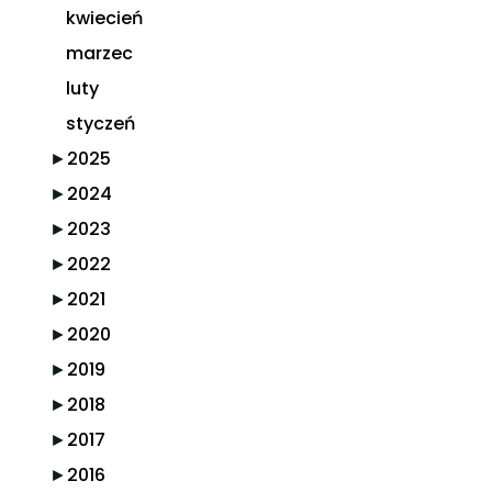
kwiecień
marzec
luty
styczeń
►
2025
►
2024
►
2023
►
2022
►
2021
►
2020
►
2019
►
2018
►
2017
►
2016