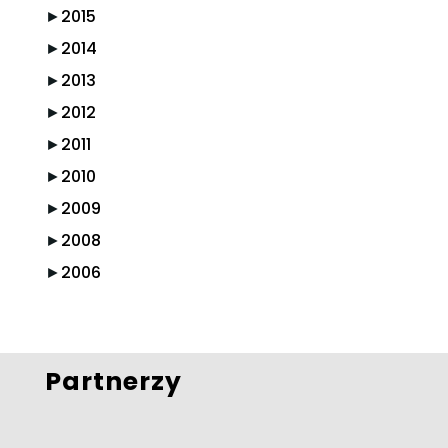
►
2015
►
2014
►
2013
►
2012
►
2011
►
2010
►
2009
►
2008
►
2006
Partnerzy