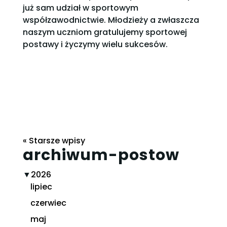
już sam udział w sportowym
współzawodnictwie. Młodzieży a zwłaszcza
naszym uczniom gratulujemy sportowej
postawy i życzymy wielu sukcesów.
« Starsze wpisy
archiwum-postow
▼
2026
lipiec
czerwiec
maj