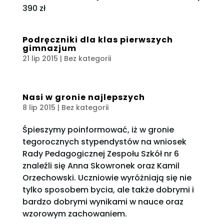
390 zł
Podręczniki dla klas pierwszych
gimnazjum
21 lip 2015
| Bez kategorii
Nasi w gronie najlepszych
8 lip 2015
| Bez kategorii
Śpieszymy poinformować, iż w gronie
tegorocznych stypendystów na wniosek
Rady Pedagogicznej Zespołu Szkół nr 6
znaleźli się Anna Skowronek oraz Kamil
Orzechowski. Uczniowie wyróżniają się nie
tylko sposobem bycia, ale także dobrymi i
bardzo dobrymi wynikami w nauce oraz
wzorowym zachowaniem.