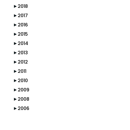
►
2018
►
2017
►
2016
►
2015
►
2014
►
2013
►
2012
►
2011
►
2010
►
2009
►
2008
►
2006