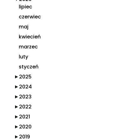
lipiec
czerwiec
maj
kwiecień
marzec
luty
styczeń
►
2025
►
2024
►
2023
►
2022
►
2021
►
2020
►
2019