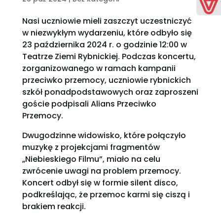
Nasi uczniowie mieli zaszczyt uczestniczyć
w niezwykłym wydarzeniu, które odbyło się
23 października 2024 r. o godzinie 12:00 w
Teatrze Ziemi Rybnickiej. Podczas koncertu,
zorganizowanego w ramach kampanii
przeciwko przemocy, uczniowie rybnickich
szkół ponadpodstawowych oraz zaproszeni
goście podpisali Alians Przeciwko
Przemocy.
Dwugodzinne widowisko, które połączyło
muzykę z projekcjami fragmentów
„Niebieskiego Filmu”, miało na celu
zwrócenie uwagi na problem przemocy.
Koncert odbył się w formie silent disco,
podkreślając, że przemoc karmi się ciszą i
brakiem reakcji.