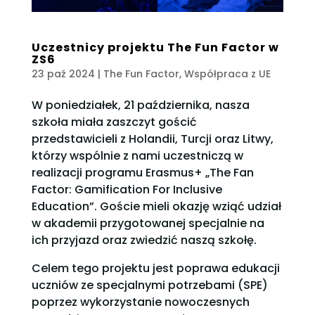
Uczestnicy projektu The Fun Factor w
ZS6
23 paź 2024
|
The Fun Factor
,
Współpraca z UE
W poniedziałek, 21 października, nasza
szkoła miała zaszczyt gościć
przedstawicieli z Holandii, Turcji oraz Litwy,
którzy wspólnie z nami uczestniczą w
realizacji programu Erasmus+ „The Fan
Factor: Gamification For Inclusive
Education”. Goście mieli okazję wziąć udział
w akademii przygotowanej specjalnie na
ich przyjazd oraz zwiedzić naszą szkołę.
Celem tego projektu jest poprawa edukacji
uczniów ze specjalnymi potrzebami (SPE)
poprzez wykorzystanie nowoczesnych