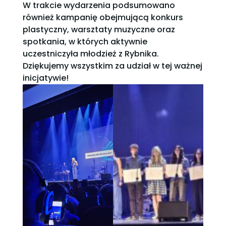
W trakcie wydarzenia podsumowano
również kampanię obejmującą konkurs
plastyczny, warsztaty muzyczne oraz
spotkania, w których aktywnie
uczestniczyła młodzież z Rybnika.
Dziękujemy wszystkim za udział w tej ważnej
inicjatywie!