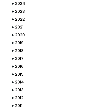
►
2024
►
2023
►
2022
►
2021
►
2020
►
2019
►
2018
►
2017
►
2016
►
2015
►
2014
►
2013
►
2012
►
2011