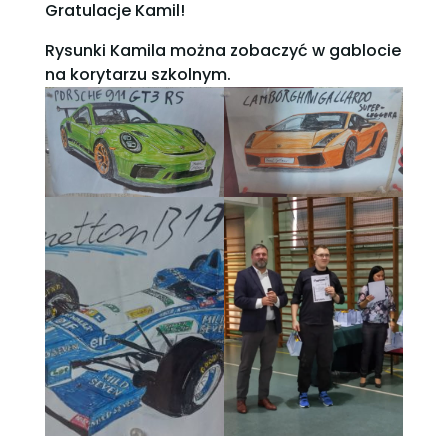
Gratulacje Kamil!
Rysunki Kamila można zobaczyć w gablocie
na korytarzu szkolnym.