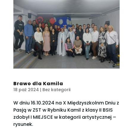
Brawo dla Kamila
18 paź 2024
| Bez kategorii
W dniu 16.10.2024 na X Międzyszkolnm Dniu z
Pasją w ZST w Rybniku Kamil z klasy II BSIS
zdobył I MIEJSCE w kategorii artystycznej –
rysunek.