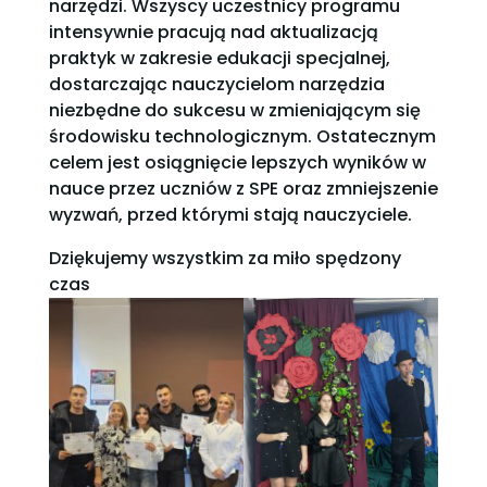
narzędzi.
Wszyscy uczestnicy programu
intensywnie pracują nad aktualizacją
praktyk w zakresie edukacji specjalnej,
dostarczając nauczycielom narzędzia
niezbędne do sukcesu w zmieniającym się
środowisku technologicznym. Ostatecznym
celem jest osiągnięcie lepszych wyników w
nauce przez uczniów z SPE oraz zmniejszenie
wyzwań, przed którymi stają nauczyciele.
Dziękujemy wszystkim za miło spędzony
czas