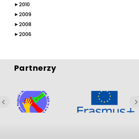
►
2010
►
2009
►
2008
►
2006
Partnerzy