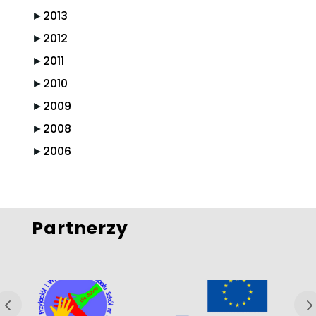
►
2013
►
2012
►
2011
►
2010
►
2009
►
2008
►
2006
Partnerzy