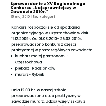
Sprawozdanie z XV Regionalnego
Konkursu „Najsprawniejszy w
Zawodzie 2010r.”
10 maj 2010
| Bez kategorii
Konkurs rozpoczął się od spotkania
organizacyjnego w Częstochowie w dniu
11.12.2009r. Od 01.03.2010- 26.03.2010r.
przeprowadzono konkurs z części
praktycznej w poszczególnych zawodach:
kucharz małej gastronomii-
Częstochowa
piekarz- Radzionków
murarz- Rybnik
Dnia 12.03 br. w naszej szkole
przeprowadzono etap praktyczny w
zawodzie murarz. Udział wzięły szkoły z