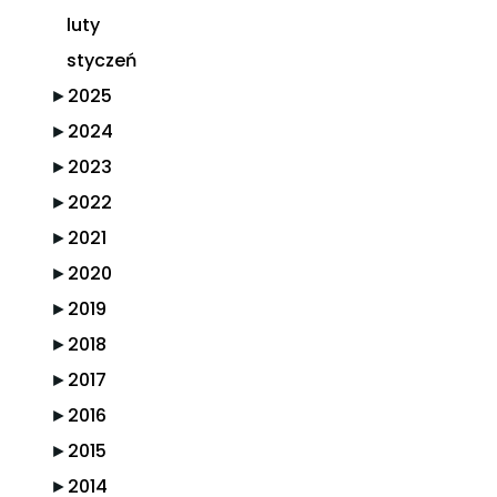
luty
styczeń
►
2025
►
2024
►
2023
►
2022
►
2021
►
2020
►
2019
►
2018
►
2017
►
2016
►
2015
►
2014