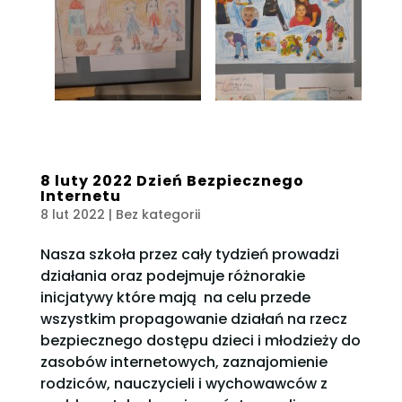
8 luty 2022 Dzień Bezpiecznego
Internetu
8 lut 2022
| Bez kategorii
Nasza szkoła przez cały tydzień prowadzi
działania oraz podejmuje różnorakie
inicjatywy które mają na celu przede
wszystkim propagowanie działań na rzecz
bezpiecznego dostępu dzieci i młodzieży do
zasobów internetowych, zaznajomienie
rodziców, nauczycieli i wychowawców z