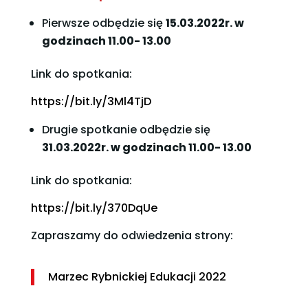
Pierwsze odbędzie się
15.03.2022r. w
godzinach 11.00- 13.00
Link do spotkania:
https://bit.ly/3Ml4TjD
Drugie spotkanie odbędzie się
31.03.2022r. w godzinach 11.00- 13.00
Link do spotkania:
https://bit.ly/370DqUe
Zapraszamy do odwiedzenia strony:
Marzec Rybnickiej Edukacji 2022