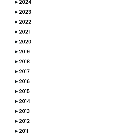
►
2024
►
2023
►
2022
►
2021
►
2020
►
2019
►
2018
►
2017
►
2016
►
2015
►
2014
►
2013
►
2012
►
2011