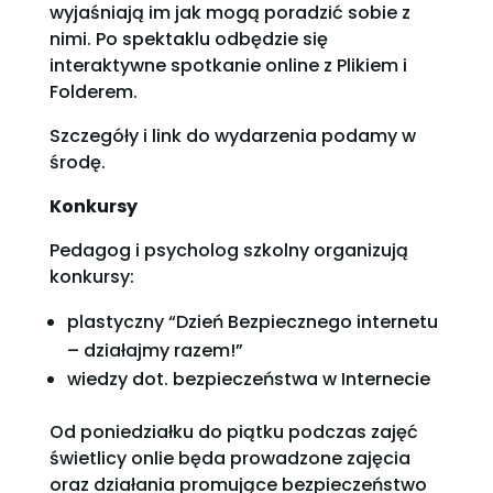
wyjaśniają im jak mogą poradzić sobie z
nimi. Po spektaklu odbędzie się
interaktywne spotkanie online z Plikiem i
Folderem.
Szczegóły i link do wydarzenia podamy w
środę.
Konkursy
Pedagog i psycholog szkolny organizują
konkursy:
plastyczny “Dzień Bezpiecznego internetu
– działajmy razem!”
wiedzy dot. bezpieczeństwa w Internecie
Od poniedziałku do piątku podczas zajęć
świetlicy onlie będa prowadzone zajęcia
oraz działania promujące bezpieczeństwo