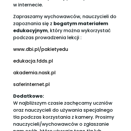
w internecie.
Zapraszamy wychowawców, nauczycieli do
zapoznania się z
bogatym materiałem
edukacyjnym
, który można wykorzystać
podczas prowadzenia lekcji :
www.dbi.pl/pakietyedu
edukacja.fdds.pl
akademia.nask.pl
saferinternet.pl
Dodatkowo:
W najbliższym czasie zachęcamy uczniów
oraz nauczycieli do używania specjalnego
tła podczas korzystania z kamery. Prosimy
nauczycieli/wychowawców o zgłaszanie