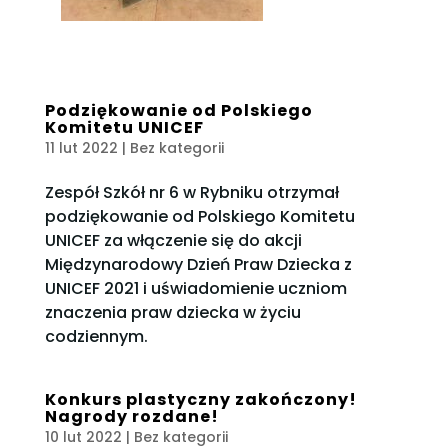
Podziękowanie od Polskiego
Komitetu UNICEF
11 lut 2022
| Bez kategorii
Zespół Szkół nr 6 w Rybniku otrzymał
podziękowanie od Polskiego Komitetu
UNICEF za włączenie się do akcji
Międzynarodowy Dzień Praw Dziecka z
UNICEF 2021 i uświadomienie uczniom
znaczenia praw dziecka w życiu
codziennym.
Konkurs plastyczny zakończony!
Nagrody rozdane!
10 lut 2022
| Bez kategorii