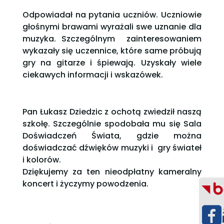
Odpowiadał na pytania uczniów. Uczniowie
głośnymi brawami wyrażali swe uznanie dla
muzyka. Szczególnym zainteresowaniem
wykazały się uczennice, które same próbują
gry na gitarze i śpiewają. Uzyskały wiele
ciekawych informacji i wskazówek.
Pan Łukasz Dziedzic z ochotą zwiedził naszą
szkołę. Szczególnie spodobała mu się Sala
Doświadczeń Świata, gdzie można
doświadczać dźwięków muzyki i gry świateł
i kolorów.
Dziękujemy za ten nieodpłatny kameralny
koncert i życzymy powodzenia.