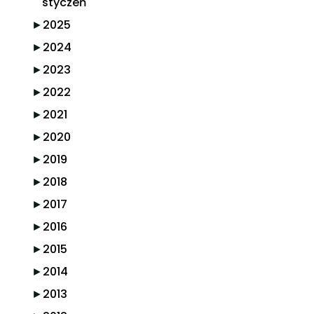
styczeń
►
2025
►
2024
►
2023
►
2022
►
2021
►
2020
►
2019
►
2018
►
2017
►
2016
►
2015
►
2014
►
2013