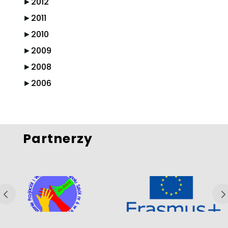
►
2012
►
2011
►
2010
►
2009
►
2008
►
2006
Partnerzy