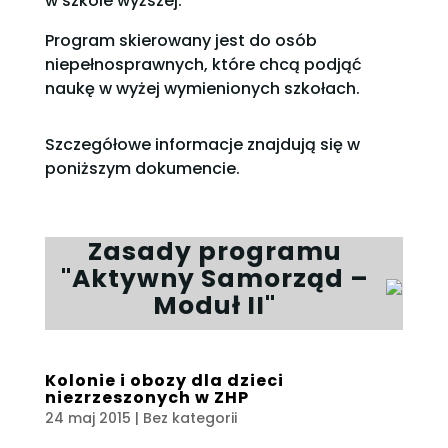
w szkole wyższej.
Program skierowany jest do osób
niepełnosprawnych, które chcą podjąć
naukę w wyżej wymienionych szkołach.
Szczegółowe informacje znajdują się w
poniższym dokumencie.
Zasady programu
"Aktywny Samorząd –
Moduł II"
Kolonie i obozy dla dzieci
niezrzeszonych w ZHP
24 maj 2015
| Bez kategorii