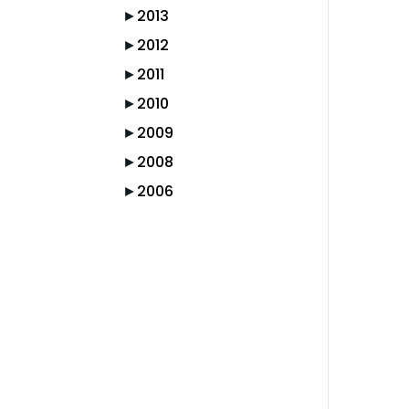
►
2013
►
2012
►
2011
►
2010
►
2009
►
2008
►
2006