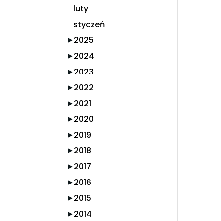
luty
styczeń
►
2025
►
2024
►
2023
►
2022
►
2021
►
2020
►
2019
►
2018
►
2017
►
2016
►
2015
►
2014