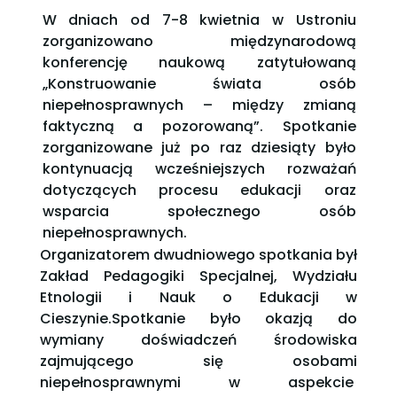
W dniach od 7-8 kwietnia w Ustroniu
zorganizowano międzynarodową
konferencję naukową zatytułowaną
„Konstruowanie świata osób
niepełnosprawnych – między zmianą
faktyczną a pozorowaną”. Spotkanie
zorganizowane już po raz dziesiąty było
kontynuacją wcześniejszych rozważań
dotyczących procesu edukacji oraz
wsparcia społecznego osób
niepełnosprawnych.
Organizatorem dwudniowego spotkania był
Zakład Pedagogiki Specjalnej, Wydziału
Etnologii i Nauk o Edukacji w
Cieszynie.Spotkanie było okazją do
wymiany doświadczeń środowiska
zajmującego się osobami
niepełnosprawnymi w aspekcie