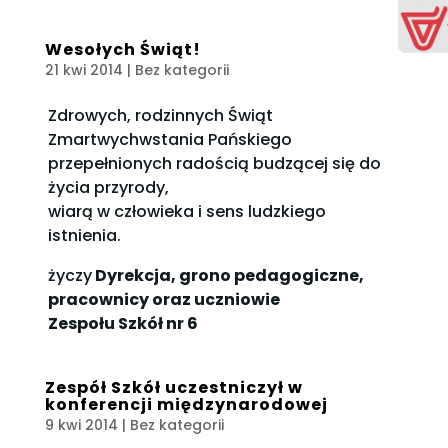
Wesołych Świąt!
21 kwi 2014
| Bez kategorii
Zdrowych, rodzinnych Świąt
Zmartwychwstania Pańskiego
przepełnionych radością budzącej się do
życia przyrody,
wiarą w człowieka i sens ludzkiego
istnienia.
życzy
Dyrekcja, grono pedagogiczne,
pracownicy oraz uczniowie
Zespołu Szkół nr 6
Zespół Szkół uczestniczył w
konferencji międzynarodowej
9 kwi 2014
| Bez kategorii