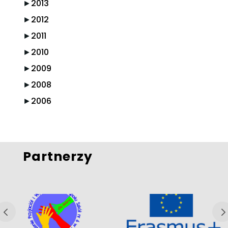
►
2013
►
2012
►
2011
►
2010
►
2009
►
2008
►
2006
Partnerzy