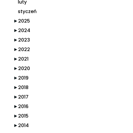
luty
styczeń
►
2025
►
2024
►
2023
►
2022
►
2021
►
2020
►
2019
►
2018
►
2017
►
2016
►
2015
►
2014