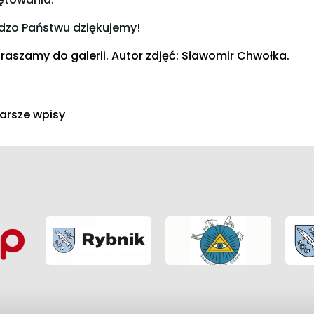
dzo Państwu dziękujemy!
raszamy do galerii.
Autor zdjęć: Sławomir Chwołka.
tarsze wpisy