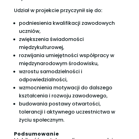
Udział w projekcie przyczynił się do:
podniesienia kwalifikacji zawodowych
uczniów,
zwiększenia świadomości
międzykulturowej,
rozwijania umiejętności współpracy w
międzynarodowym środowisku,
wzrostu samodzielności i
odpowiedzialności,
wzmocnienia motywacji do dalszego
kształcenia i rozwoju zawodowego,
budowania postawy otwartości,
tolerancji i aktywnego uczestnictwa w
życiu społecznym.
Podsumowanie