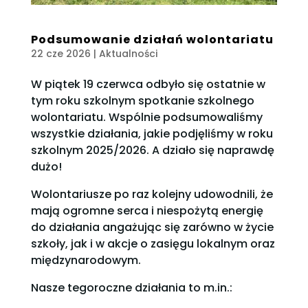
Podsumowanie działań wolontariatu
22 cze 2026
|
Aktualności
W piątek 19 czerwca odbyło się ostatnie w
tym roku szkolnym spotkanie szkolnego
wolontariatu. Wspólnie podsumowaliśmy
wszystkie działania, jakie podjęliśmy w roku
szkolnym 2025/2026. A działo się naprawdę
dużo!
Wolontariusze po raz kolejny udowodnili, że
mają ogromne serca i niespożytą energię
do działania angażując się zarówno w życie
szkoły, jak i w akcje o zasięgu lokalnym oraz
międzynarodowym.
Nasze tegoroczne działania to m.in.: