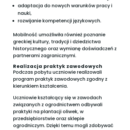
adaptacja do nowych warunków pracy i
nauki,
rozwijanie kompetencji językowych.
Mobilność umożliwiła również poznanie
greckiej kultury, tradycji i dziedzictwa
historycznego oraz wymianę doświadczeń z
partnerami zagranicznymi.
Realizacja praktyk zawodowych
Podczas pobytu uczniowie realizowali
program praktyk zawodowych zgodny z
kierunkiem kształcenia.
Uczniowie kształcący się w zawodach
związanych z ogrodnictwem odbywali
praktyki na plantacji oliwek, w
przedsiębiorstwie oraz sklepie
ogrodniczym. Dzięki temu mogli zdobywać