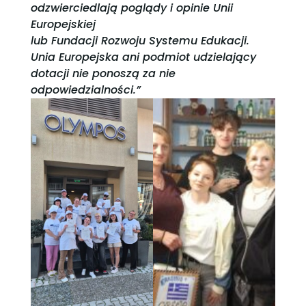
odzwierciedlają poglądy i opinie Unii
Europejskiej
lub Fundacji Rozwoju Systemu Edukacji.
Unia Europejska ani podmiot udzielający
dotacji nie ponoszą za nie
odpowiedzialności.”