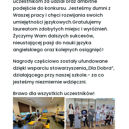
uczestnikom za udział oraz ambitne
podejście do konkursu. Jesteśmy dumni z
Waszej pracy i chęci rozwijania swoich
umiejętności językowych.Gratulujemy
laureatom zdobytych miejsc i wyróżnień.
Życzymy Wam dalszych sukcesów,
nieustającej pasji do nauki języka
angielskiego oraz kolejnych osiągnięć!
Nagrody częściowo zostały ufundowane
dzięki wsparciu stowarzyszenia,,Dla Dobra”,
działającego przy naszej szkole.- za co
jesteśmy niezmiernie wdzięczni.
Brawo dla wszystkich uczestników!