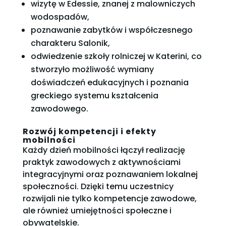
wizytę w Edessie, znanej z malowniczych
wodospadów,
poznawanie zabytków i współczesnego
charakteru Salonik,
odwiedzenie szkoły rolniczej w Katerini, co
stworzyło możliwość wymiany
doświadczeń edukacyjnych i poznania
greckiego systemu kształcenia
zawodowego.
Rozwój kompetencji i efekty
mobilności
Każdy dzień mobilności łączył realizację
praktyk zawodowych z aktywnościami
integracyjnymi oraz poznawaniem lokalnej
społeczności. Dzięki temu uczestnicy
rozwijali nie tylko kompetencje zawodowe,
ale również umiejętności społeczne i
obywatelskie.