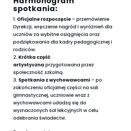
Harmonogram
spotkania:
Oficjalne rozpoczęcie
– przemówienie
Dyrekcji, wręczenie nagród i wyróżnień dla
uczniów za wybitne osiągnięcia oraz
podziękowania dla kadry pedagogicznej i
rodziców.
Krótka część
artystyczna
przygotowana przez
społeczność szkolną.
Spotkania z wychowawcami
– po
zakończeniu oficjalnej części na sali
gimnastycznej, uczniowie wraz z
wychowawcami udadzą się do
wyznaczonych sal lekcyjnych w celu
odebrania świadectw.