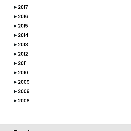
►
2017
►
2016
►
2015
►
2014
►
2013
►
2012
►
2011
►
2010
►
2009
►
2008
►
2006