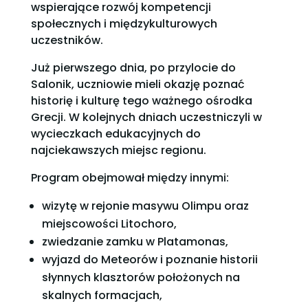
wspierające rozwój kompetencji
społecznych i międzykulturowych
uczestników.
Już pierwszego dnia, po przylocie do
Salonik, uczniowie mieli okazję poznać
historię i kulturę tego ważnego ośrodka
Grecji. W kolejnych dniach uczestniczyli w
wycieczkach edukacyjnych do
najciekawszych miejsc regionu.
Program obejmował między innymi:
wizytę w rejonie masywu Olimpu oraz
miejscowości Litochoro,
zwiedzanie zamku w Platamonas,
wyjazd do Meteorów i poznanie historii
słynnych klasztorów położonych na
skalnych formacjach,