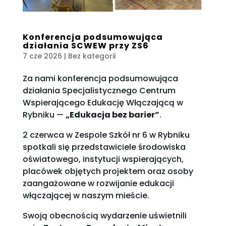
Konferencja podsumowująca
działania SCWEW przy ZS6
7 cze 2026
| Bez kategorii
Za nami konferencja podsumowująca
działania Specjalistycznego Centrum
Wspierającego Edukację Włączającą w
Rybniku —
„Edukacja bez barier”
.
2 czerwca w Zespole Szkół nr 6 w Rybniku
spotkali się przedstawiciele środowiska
oświatowego, instytucji wspierających,
placówek objętych projektem oraz osoby
zaangażowane w rozwijanie edukacji
włączającej w naszym mieście.
Swoją obecnością wydarzenie uświetnili