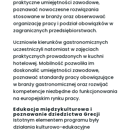
praktyczne umiejętności zawodowe,
poznawać nowoczesne rozwiązania
stosowane w branży oraz obserwować
organizację pracy i podział obowiązków w
zagranicznych przedsiębiorstwach.
Uczniowie kierunków gastronomicznych
uczestniczyli natomiast w zajęciach
praktycznych prowadzonych w kuchni
hotelowej. Mobilność pozwoliła im
doskonalić umiejętności zawodowe,
poznawać standardy pracy obowiązujące
w branży gastronomicznej oraz rozwijać
kompetencje niezbędne do funkcjonowania
na europejskim rynku pracy.
Edukacja międzykulturowa i
poznawanie dziedzictwa Grecji
Istotnym elementem programu były
działania kulturowo-edukacyjne