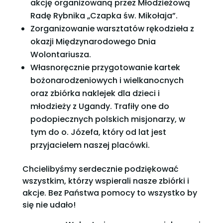
akcję organizowaną przez Młodzieżową
Radę Rybnika „Czapka św. Mikołaja”.
Zorganizowanie warsztatów rękodzieła z
okazji Międzynarodowego Dnia
Wolontariusza.
Własnoręcznie przygotowanie kartek
bożonarodzeniowych i wielkanocnych
oraz zbiórka naklejek dla dzieci i
młodzieży z Ugandy. Trafiły one do
podopiecznych polskich misjonarzy, w
tym do o. Józefa, który od lat jest
przyjacielem naszej placówki.
Chcielibyśmy serdecznie podziękować
wszystkim, którzy wspierali nasze zbiórki i
akcje. Bez Państwa pomocy to wszystko by
się nie udało!