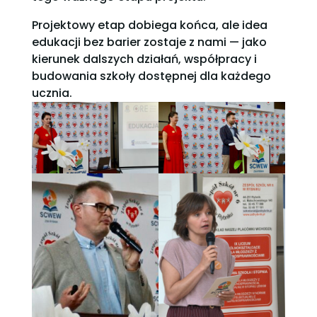
Projektowy etap dobiega końca, ale idea
edukacji bez barier zostaje z nami — jako
kierunek dalszych działań, współpracy i
budowania szkoły dostępnej dla każdego
ucznia.