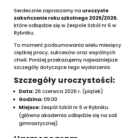
Serdecznie zapraszamy na
uroczyste
zakończenie roku szkolnego 2025/2026
,
które odbędzie się w Zespole Szkół nr 6 w
Rybniku.
To moment podsumowania wielu miesięcy
ciężkiej pracy, sukcesów oraz wspólnych
chwil. Poniżej przekazujemy najważniejsze
szczegóły dotyczące tego wydarzenia:
Szczegóły uroczystości:
Data:
26 czerwca 2026 r. (piątek)
Godzina:
09:00
Miejsce:
Zespół Szkół nr 6 w Rybniku
(główna akademia odbędzie się na sali
gimnastycznej)