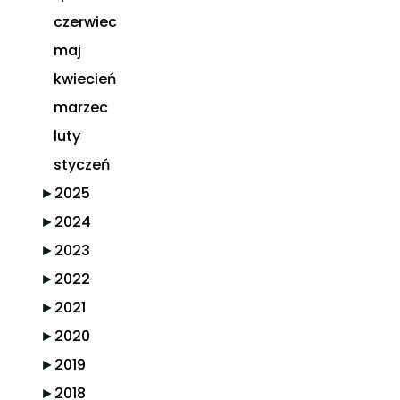
czerwiec
maj
kwiecień
marzec
luty
styczeń
►
2025
►
2024
►
2023
►
2022
►
2021
►
2020
►
2019
►
2018