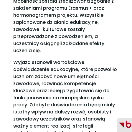
Mobilność została zrealizowana zgodnie z
założeniami programu Erasmus+ oraz
harmonogramem projektu. Wszystkie
zaplanowane działania edukacyjne,
zawodowe i kulturowe zostały
przeprowadzone z powodzeniem, a
uczestnicy osiągnęli zakładane efekty
uczenia się.
Wyjazd stanowił wartościowe
doświadczenie edukacyjne, które pozwoliło
uczniom zdobyć nowe umiejętności
zawodowe, rozwinąć kompetencje
kluczowe oraz lepiej przygotować się do
funkcjonowania na europejskim rynku
pracy. Zdobyte doświadczenia będą miały
istotny wpływ na dalszy rozwój osobisty i
zawodowy uczestników oraz stanowią
ważny element realizacji strategii