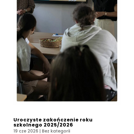
Uroczyste zakończenie roku
szkolnego 2025/2026
19 cze 2026
| Bez kategorii