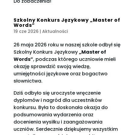
Do zobaczenia!
Szkolny Konkurs Językowy „Master of
Words”
19 cze 2026
|
Aktualności
26 maja 2026 roku w naszej szkole odbył się
Szkolny Konkurs Językowy
„Master of
Words”
, podczas którego uczniowie mieli
okazję sprawdzić swoją wiedzę,
umiejętności językowe oraz bogactwo
słownictwa.
Dziś odbyło się uroczyste wręczenie
dyplomów i nagród dla uczestników
konkursu. Była to doskonała okazja do
podsumowania wydarzenia oraz
docenienia wysiłku i zaangażowania
uczniów. Serdecznie dziękujemy wszystkim