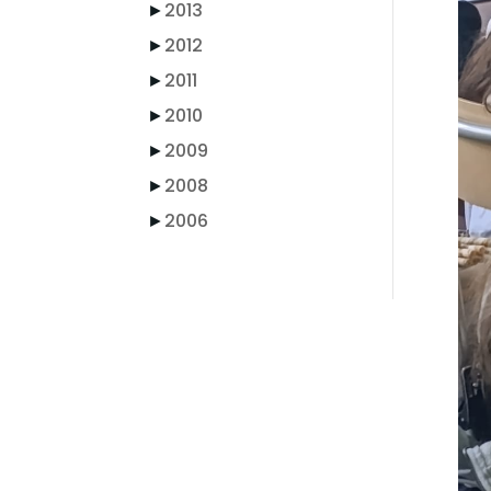
►
2013
►
2012
►
2011
►
2010
►
2009
►
2008
►
2006