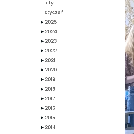
luty
styczeń
►
2025
►
2024
►
2023
►
2022
►
2021
►
2020
►
2019
►
2018
►
2017
►
2016
►
2015
►
2014