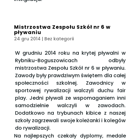
Mistrzostwa Zespołu Szkół nr 6 w
pływaniu
24 gru 2014
| Bez kategorii
W grudniu 2014 roku na krytej pływalni w
Rybniku-Boguszowicach odbyły
mistrzostwa Zespołu Szkół nr 6 w pływaniu.
Zawody były prawdziwym świętem dla całej
społeczności szkolnej. Zawodnicy w
sportowej rywalizacji walczyli duchu fair
play. Jedni pływali ze wspomaganiem inni
samodzielnie walczyli w zawodach.
Dodatkowo na trybunach kibice z naszej
szkoły zagrzewali swoje koleżanki i kolegów
do rywalizacji.
Na najlepszych czekały dyplomy, medale