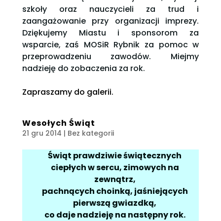
szkoły oraz nauczycieli za trud i
zaangażowanie przy organizacji imprezy.
Dziękujemy Miastu i sponsorom za
wsparcie, zaś MOSiR Rybnik za pomoc w
przeprowadzeniu zawodów. Miejmy
nadzieję do zobaczenia za rok.
Zapraszamy do galerii.
Wesołych Świąt
21 gru 2014
| Bez kategorii
Świąt prawdziwie świątecznych
ciepłych w sercu, zimowych na
zewnątrz,
pachnących choinką, jaśniejących
pierwszą gwiazdką,
co daje nadzieję na następny rok.