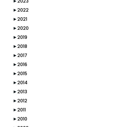
►
2023
►
2022
►
2021
►
2020
►
2019
►
2018
►
2017
►
2016
►
2015
►
2014
►
2013
►
2012
►
2011
►
2010