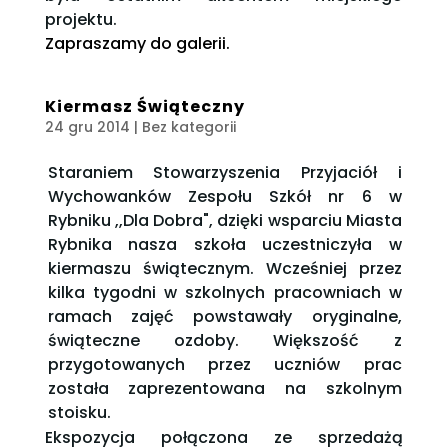
projektu.
Zapraszamy do galerii.
Kiermasz Świąteczny
24 gru 2014
| Bez kategorii
Staraniem Stowarzyszenia Przyjaciół i
Wychowanków Zespołu Szkół nr 6 w
Rybniku ,,Dla Dobra", dzięki wsparciu Miasta
Rybnika nasza szkoła uczestniczyła w
kiermaszu świątecznym. Wcześniej przez
kilka tygodni w szkolnych pracowniach w
ramach zajęć powstawały oryginalne,
świąteczne ozdoby. Większość z
przygotowanych przez uczniów prac
została zaprezentowana na szkolnym
stoisku.
Ekspozycja połączona ze sprzedażą