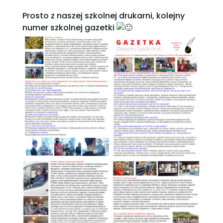
Prosto z naszej szkolnej drukarni, kolejny
numer szkolnej gazetki