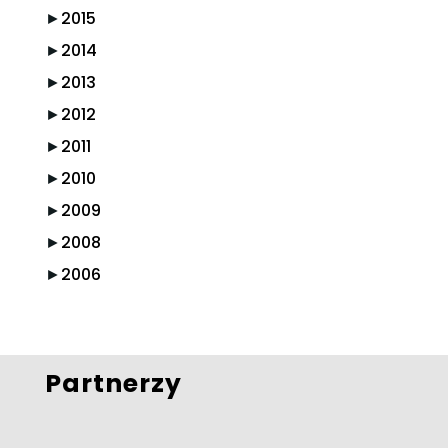
►
2015
►
2014
►
2013
►
2012
►
2011
►
2010
►
2009
►
2008
►
2006
Partnerzy