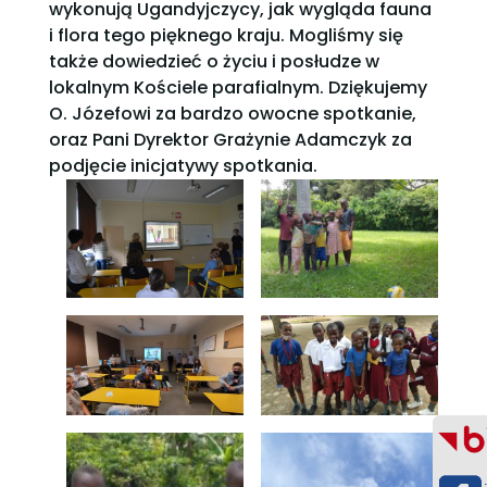
wykonują Ugandyjczycy, jak wygląda fauna
i flora tego pięknego kraju. Mogliśmy się
także dowiedzieć o życiu i posłudze w
lokalnym Kościele parafialnym. Dziękujemy
O. Józefowi za bardzo owocne spotkanie,
oraz Pani Dyrektor Grażynie Adamczyk za
podjęcie inicjatywy spotkania.