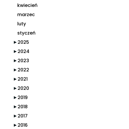
kwiecień
marzec
luty
styczeń
►
2025
►
2024
►
2023
►
2022
►
2021
►
2020
►
2019
►
2018
►
2017
►
2016