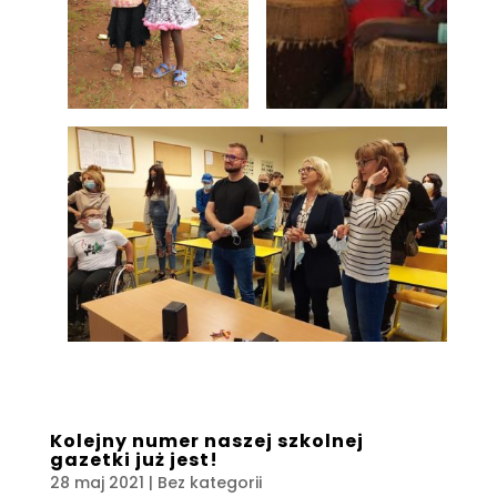
Kolejny numer naszej szkolnej
gazetki już jest!
28 maj 2021
| Bez kategorii