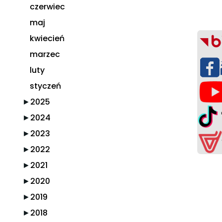
czerwiec
maj
kwiecień
marzec
luty
styczeń
►
2025
►
2024
►
2023
►
2022
►
2021
►
2020
►
2019
►
2018