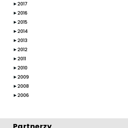
►
2017
►
2016
►
2015
►
2014
►
2013
►
2012
►
2011
►
2010
►
2009
►
2008
►
2006
Partnerzy