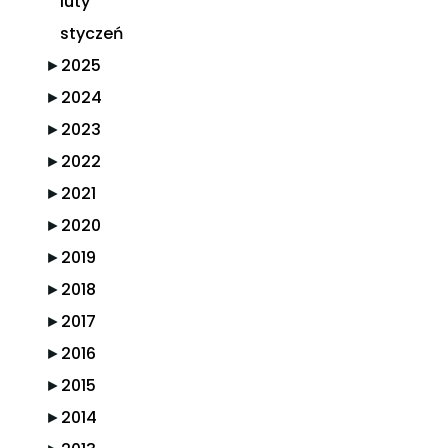
luty
styczeń
►
2025
►
2024
►
2023
►
2022
►
2021
►
2020
►
2019
►
2018
►
2017
►
2016
►
2015
►
2014