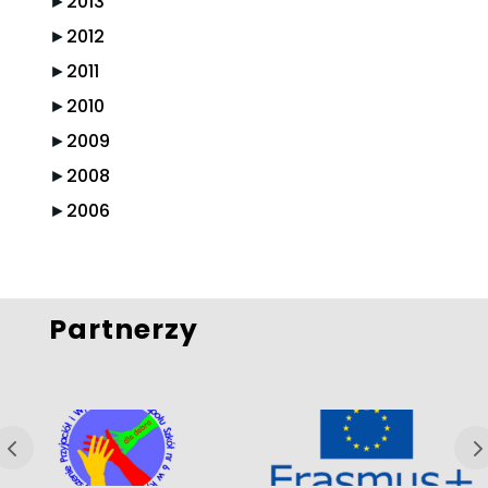
►
2013
►
2012
►
2011
►
2010
►
2009
►
2008
►
2006
Partnerzy