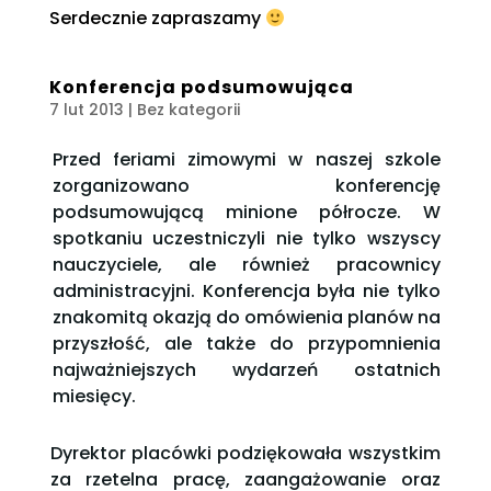
Serdecznie zapraszamy
Konferencja podsumowująca
7 lut 2013
| Bez kategorii
Przed feriami zimowymi w naszej szkole
zorganizowano konferencję
podsumowującą minione półrocze. W
spotkaniu uczestniczyli nie tylko wszyscy
nauczyciele, ale również pracownicy
administracyjni. Konferencja była nie tylko
znakomitą okazją do omówienia planów na
przyszłość, ale także do przypomnienia
najważniejszych wydarzeń ostatnich
miesięcy.
Dyrektor placówki podziękowała wszystkim
za rzetelna pracę, zaangażowanie oraz