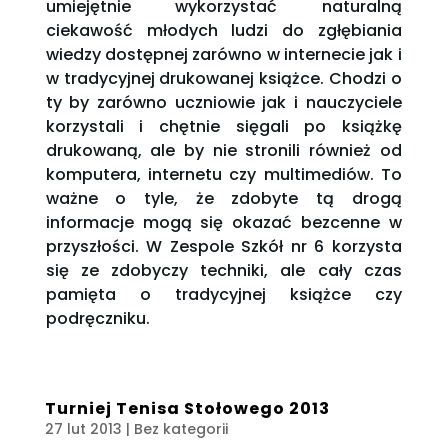
umiejętnie wykorzystać naturalną
ciekawość młodych ludzi do zgłębiania
wiedzy dostępnej zarówno w internecie jak i
w tradycyjnej drukowanej książce. Chodzi o
ty by zarówno uczniowie jak i nauczyciele
korzystali i chętnie sięgali po książkę
drukowaną, ale by nie stronili również od
komputera, internetu czy multimediów. To
ważne o tyle, że zdobyte tą drogą
informacje mogą się okazać bezcenne w
przyszłości. W Zespole Szkół nr 6 korzysta
się ze zdobyczy techniki, ale cały czas
pamięta o tradycyjnej książce czy
podręczniku.
Turniej Tenisa Stołowego 2013
27 lut 2013
| Bez kategorii