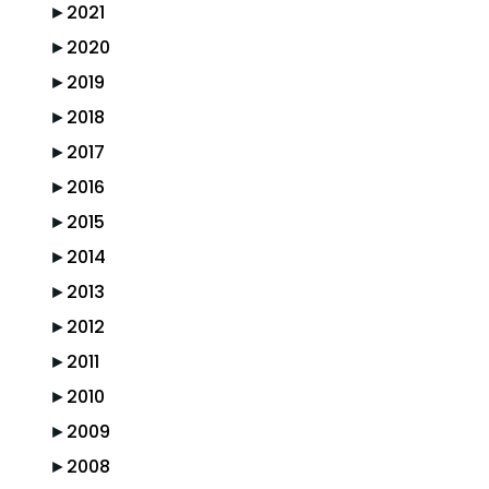
►
2021
►
2020
►
2019
►
2018
►
2017
►
2016
►
2015
►
2014
►
2013
►
2012
►
2011
►
2010
►
2009
►
2008