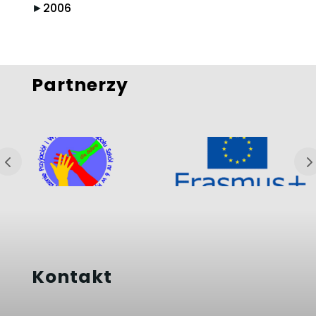
►
2006
Partnerzy
Kontakt