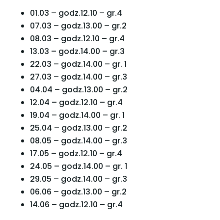
01.03 – godz.12.10 – gr.4
07.03 – godz.13.00 – gr.2
08.03 – godz.12.10 – gr.4
13.03 – godz.14.00 – gr.3
22.03 – godz.14.00 – gr. 1
27.03 – godz.14.00 – gr.3
04.04 – godz.13.00 – gr.2
12.04 – godz.12.10 – gr.4
19.04 – godz.14.00 – gr. 1
25.04 – godz.13.00 – gr.2
08.05 – godz.14.00 – gr.3
17.05 – godz.12.10 – gr.4
24.05 – godz.14.00 – gr. 1
29.05 – godz.14.00 – gr.3
06.06 – godz.13.00 – gr.2
14.06 – godz.12.10 – gr.4