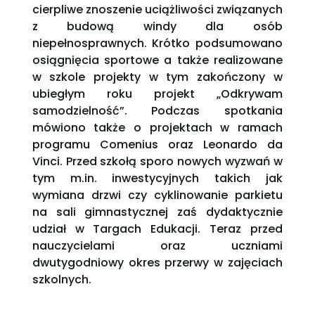
cierpliwe znoszenie uciążliwości związanych
z budową windy dla osób
niepełnosprawnych. Krótko podsumowano
osiągnięcia sportowe a także realizowane
w szkole projekty w tym zakończony w
ubiegłym roku projekt „Odkrywam
samodzielność”. Podczas spotkania
mówiono także o projektach w ramach
programu Comenius oraz Leonardo da
Vinci. Przed szkołą sporo nowych wyzwań w
tym m.in. inwestycyjnych takich jak
wymiana drzwi czy cyklinowanie parkietu
na sali gimnastycznej zaś dydaktycznie
udział w Targach Edukacji. Teraz przed
nauczycielami oraz uczniami
dwutygodniowy okres przerwy w zajęciach
szkolnych.