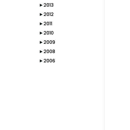
►
2013
►
2012
►
2011
►
2010
►
2009
►
2008
►
2006