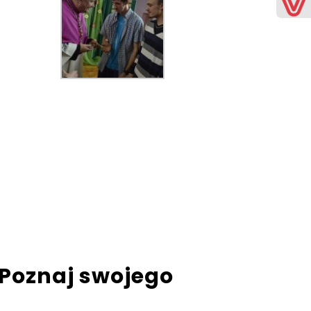
” Poznaj swojego