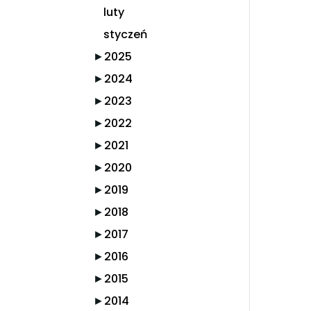
luty
styczeń
►
2025
►
2024
►
2023
►
2022
►
2021
►
2020
►
2019
►
2018
►
2017
►
2016
►
2015
►
2014