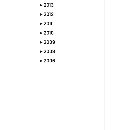
►
2013
►
2012
►
2011
►
2010
►
2009
►
2008
►
2006