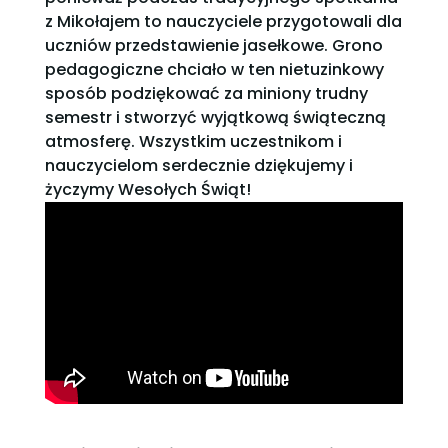
z Mikołajem to nauczyciele przygotowali dla
uczniów przedstawienie jasełkowe. Grono
pedagogiczne chciało w ten nietuzinkowy
sposób podziękować za miniony trudny
semestr i stworzyć wyjątkową świąteczną
atmosferę. Wszystkim uczestnikom i
nauczycielom serdecznie dziękujemy i
życzymy Wesołych Świąt!