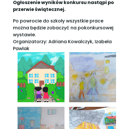
Ogłoszenie wyników konkursu nastąpi po
przerwie świątecznej.
Po powrocie do szkoły wszystkie prace
można będzie zobaczyć na pokonkursowej
wystawie.
Organizatorzy: Adriana Kowalczyk, Izabela
Pawlak