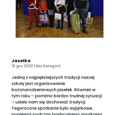
Jasełka
19 gru 2020
| Bez kategorii
Jedną z najpiękniejszych tradycji naszej
szkoły jest organizowanie
bożonarodzeniowych jasełek. Również w
tym roku – pomimo bardzo trudnej sytuacji
– udało nam się dochować tradycji.
Tegoroczne spotkanie było wyjątkowe,
ponieważ podczas tradycyjnego spotkania