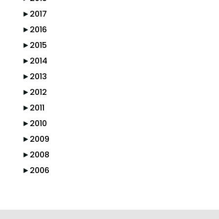
►
2017
►
2016
►
2015
►
2014
►
2013
►
2012
►
2011
►
2010
►
2009
►
2008
►
2006