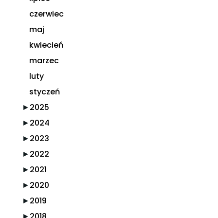
czerwiec
maj
kwiecień
marzec
luty
styczeń
►
2025
►
2024
►
2023
►
2022
►
2021
►
2020
►
2019
►
2018