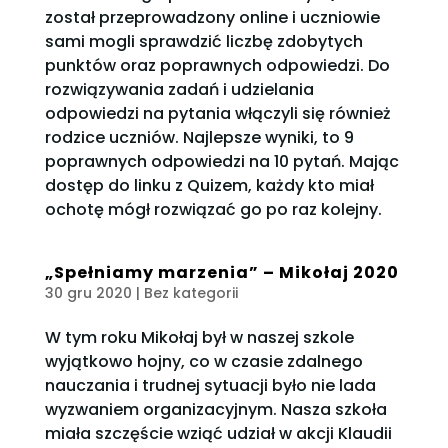
został przeprowadzony online i uczniowie
sami mogli sprawdzić liczbę zdobytych
punktów oraz poprawnych odpowiedzi. Do
rozwiązywania zadań i udzielania
odpowiedzi na pytania włączyli się również
rodzice uczniów. Najlepsze wyniki, to 9
poprawnych odpowiedzi na 10 pytań. Mając
dostęp do linku z Quizem, każdy kto miał
ochotę mógł rozwiązać go po raz kolejny.
„Spełniamy marzenia” – Mikołaj 2020
30 gru 2020
| Bez kategorii
W tym roku Mikołaj był w naszej szkole
wyjątkowo hojny, co w czasie zdalnego
nauczania i trudnej sytuacji było nie lada
wyzwaniem organizacyjnym. Nasza szkoła
miała szczęście wziąć udział w akcji Klaudii