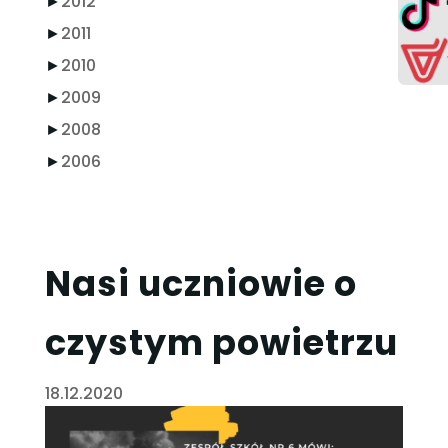
►
2012
►
2011
►
2010
►
2009
►
2008
►
2006
Nasi uczniowie o
czystym powietrzu
18.12.2020