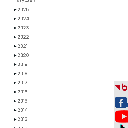
styczeń
►
2025
►
2024
►
2023
►
2022
►
2021
►
2020
►
2019
►
2018
►
2017
►
2016
►
2015
►
2014
►
2013