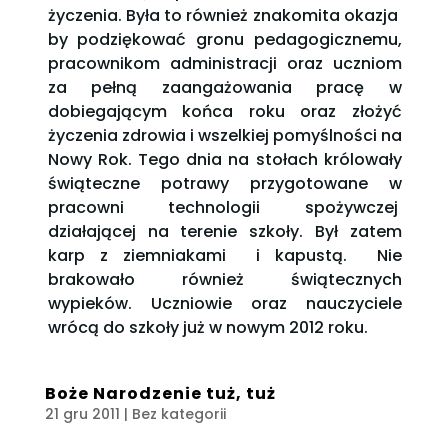
życzenia. Była to również znakomita okazja
by podziękować gronu pedagogicznemu,
pracownikom administracji oraz uczniom
za pełną zaangażowania pracę w
dobiegającym końca roku oraz złożyć
życzenia zdrowia i wszelkiej pomyślności na
Nowy Rok. Tego dnia na stołach królowały
świąteczne potrawy przygotowane w
pracowni technologii spożywczej
działającej na terenie szkoły. Był zatem
karp z ziemniakami i kapustą. Nie
brakowało również świątecznych
wypieków. Uczniowie oraz nauczyciele
wrócą do szkoły już w nowym 2012 roku.
Boże Narodzenie tuż, tuż
21 gru 2011
| Bez kategorii