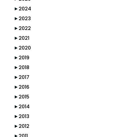
►
2024
►
2023
►
2022
►
2021
►
2020
►
2019
►
2018
►
2017
►
2016
►
2015
►
2014
►
2013
►
2012
►
2011