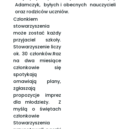
Adamczyk, byłych i obecnych nauczycieli
oraz rodziców uczniów.
Członkiem
stowarzyszenia
może zostać każdy
przyjaciel szkoły.
Stowarzyszenie liczy
ok. 30 członków.Raz
na dwa miesiące
członkowie się
spotykają
omawiają plany,
zgłaszają
propozycje imprez
dla młodzieży. Z
myślą o świętach
członkowie
Stowarzyszenia