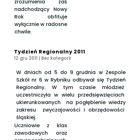
zrozumienia zaś
nadchodzący Nowy
Rok obfituje
wyłącznie w radosne
chwile.
Tydzień Regionalny 2011
12 gru 2011
| Bez kategorii
W dniach od 5 do 9 grudnia w Zespole
Szkół nr 6 w Rybniku odbywał się Tydzień
Regionalny. W tym czasie młodzież
uczestniczyła w wielu przedsięwzięciach
ukierunkowanych na pogłębienie wiedzy
zakresu zwyczajowości i obrzędowości
śląskiej.
Uczniowie z klas
zawodowych oraz