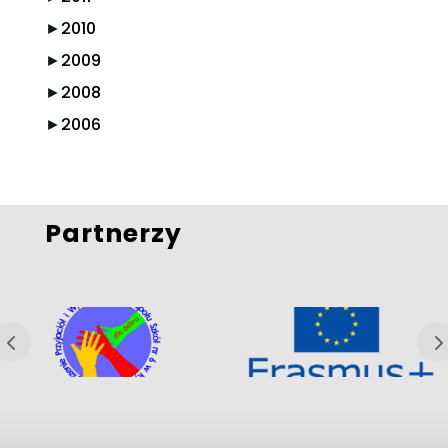
►
2010
►
2009
►
2008
►
2006
Partnerzy