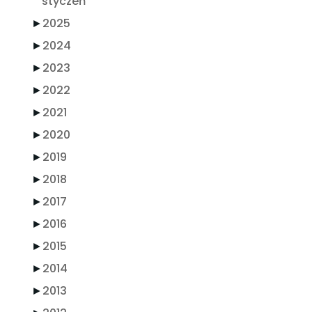
styczeń
►
2025
►
2024
►
2023
►
2022
►
2021
►
2020
►
2019
►
2018
►
2017
►
2016
►
2015
►
2014
►
2013