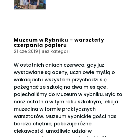
Muzeum w Rybniku – warsztaty
czerpania papieru
21 cze 2019
| Bez kategorii
W ostatnich dniach czerwca, gdy już
wystawiane są oceny, uczniowie myślą o
wakacjach i wszystkim przychodzi się
pożegnać ze szkołą na dwa miesiące ,
pojechaliśmy do Muzeum w Rybniku. Była to
nasz ostatnia w tym roku szkolnym, lekcja
muzealna w formie praktycznych
warsztatów. Muzeum Rybnickie gości nas
bardzo chętnie, pokazuje różne
ciekawostki, umożliwia udział w