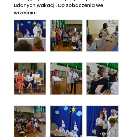
udanych wakacji. Do zobaczenia we
wrześniu!