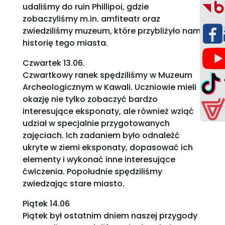
udaliśmy do ruin Phillipoi, gdzie
zobaczyliśmy m.in. amfiteatr oraz
zwiedziliśmy muzeum, które przybliżyło nam
historię tego miasta.
Czwartek 13.06.
Czwartkowy ranek spędziliśmy w Muzeum
Archeologicznym w Kawali. Uczniowie mieli
okazję nie tylko zobaczyć bardzo
interesujące eksponaty, ale również wziąć
udział w specjalnie przygotowanych
zajęciach. Ich zadaniem było odnaleźć
ukryte w ziemi eksponaty, dopasować ich
elementy i wykonać inne interesujące
ćwiczenia. Popołudnie spędziliśmy
zwiedzając stare miasto.
Piątek 14.06
Piątek był ostatnim dniem naszej przygody