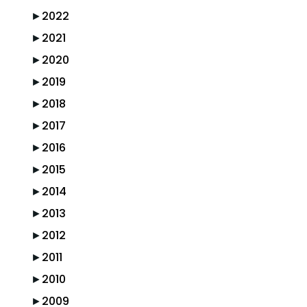
►
2022
►
2021
►
2020
►
2019
►
2018
►
2017
►
2016
►
2015
►
2014
►
2013
►
2012
►
2011
►
2010
►
2009