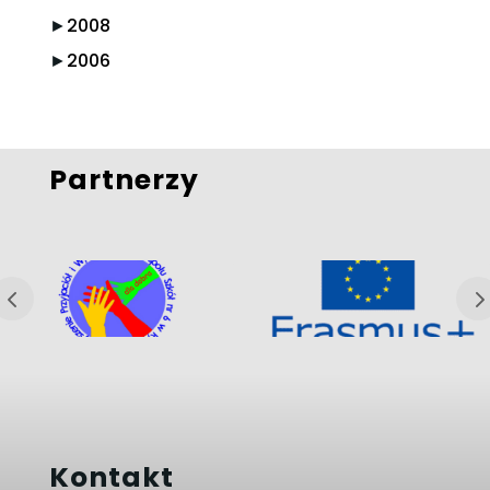
►
2008
►
2006
Partnerzy
Kontakt