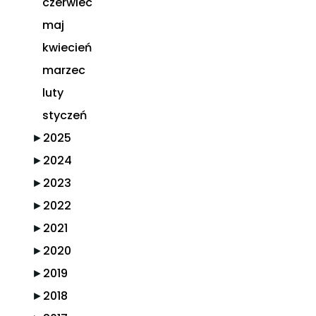
czerwiec
maj
kwiecień
marzec
luty
styczeń
►
2025
►
2024
►
2023
►
2022
►
2021
►
2020
►
2019
►
2018