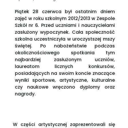
Piątek 28 czerwca był ostatnim dniem
zajęć w roku szkolnym 2012/2013 w Zespole
Szkół nr 6. Przed uczniami i nauczycielami
zasłużony wypoczynek. Cała społeczność
szkolna uczestniczyła w uroczystszej mszy
świętej. Po nabożeństwie podczas
okolicznościowego spotkania tym
najbardziej zasłużonym uczniów,
laureatom licznych konkursów,
posiadających na swoim koncie znaczące
wyniki sportowe, artystyczne, kulturalne
czy naukowe wręczono dyplomy oraz
nagrody.
W części artystycznej zaprezentowali się