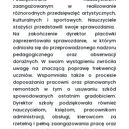
zaangażowanym w realizowanie
różnorodnych przedsięwzięć artystycznych,
kulturalnych i sportowych. Nauczyciele
stażyści przedstawili swoje sprawozdania.
Na zakończenie dyrektor placówki
zaprezentowała sprawozdanie, w którym
odniosła się do przeprowadzonego nadzoru
pedagogicznego oraz obserwacji
doraźnych. W swoim wystąpieniu zwróciła
uwagę na znaczącą poprawę frekwencji
uczniów. Wspomniała także o procesie
doposażania pracowni oraz planowanych
remontach w tym o usuwaniu szkód
spowodowanych ostatnim gradobiciem.
Dyrektor szkoły podziękowała również
nauczycielom, księżom, pracownikom
administracji, obsługi, kierowcom za
rzetelną i pełną zaangażowania pracę oraz