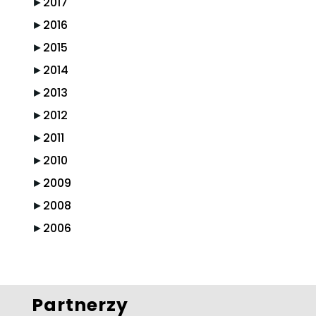
►
2017
►
2016
►
2015
►
2014
►
2013
►
2012
►
2011
►
2010
►
2009
►
2008
►
2006
Partnerzy