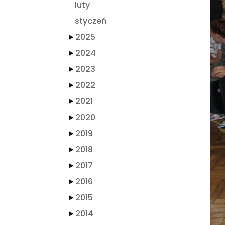
luty
styczeń
►
2025
►
2024
►
2023
►
2022
►
2021
►
2020
►
2019
►
2018
►
2017
►
2016
►
2015
►
2014