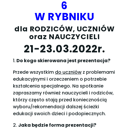
6
W RYBNIKU
dla RODZICÓW, UCZNIÓW
oraz NAUCZYCIELI
21-23.03.2022r.
1.
Do kogo skierowana jest prezentacja?
Przede wszystkim
do uczniów
z problemami
edukacyjnymi i orzeczeniem o potrzebie
kształcenia specjalnego. Na spotkanie
zapraszamy również nauczycieli i rodziców,
którzy często stają przed koniecznością
wyboru/rekomendacji dalszej ścieżki
edukacji swoich dzieci i podopiecznych.
2.
Jaka będzie forma prezentacji?