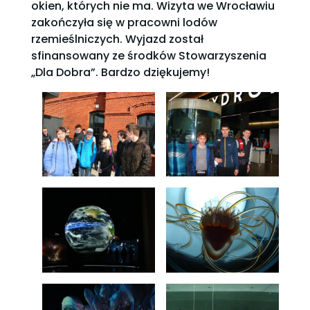
okien, których nie ma. Wizyta we Wrocławiu
zakończyła się w pracowni lodów
rzemieślniczych. Wyjazd został
sfinansowany ze środków Stowarzyszenia
„Dla Dobra”. Bardzo dziękujemy!