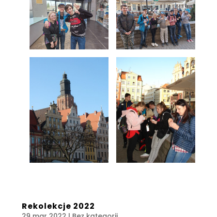
Rekolekcje 2022
29 mar 2022
| Bez kategorii