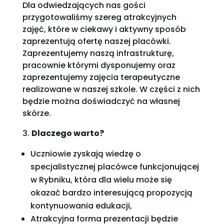
Dla odwiedzających nas gości
przygotowaliśmy szereg atrakcyjnych
zajęć, które w ciekawy i aktywny sposób
zaprezentują ofertę naszej placówki.
Zaprezentujemy naszą infrastrukturę,
pracownie którymi dysponujemy oraz
zaprezentujemy zajęcia terapeutyczne
realizowane w naszej szkole. W części z nich
będzie można doświadczyć na własnej
skórze.
3.
Dlaczego warto?
Uczniowie zyskają wiedzę o
specjalistycznej placówce funkcjonującej
w Rybniku, która dla wielu może się
okazać bardzo interesującą propozycją
kontynuowania edukacji,
Atrakcyjna forma prezentacji będzie