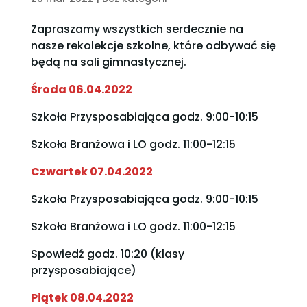
Zapraszamy wszystkich serdecznie na
nasze rekolekcje szkolne, które odbywać się
będą na sali gimnastycznej.
Środa 06.04.2022
Szkoła Przysposabiająca godz. 9:00-10:15
Szkoła Branżowa i LO godz. 11:00-12:15
Czwartek 07.04.2022
Szkoła Przysposabiająca godz. 9:00-10:15
Szkoła Branżowa i LO godz. 11:00-12:15
Spowiedź godz. 10:20 (klasy
przysposabiające)
Piątek 08.04.2022