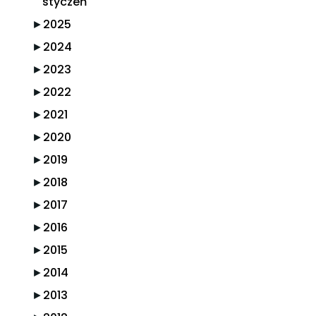
styczeń
►
2025
►
2024
►
2023
►
2022
►
2021
►
2020
►
2019
►
2018
►
2017
►
2016
►
2015
►
2014
►
2013