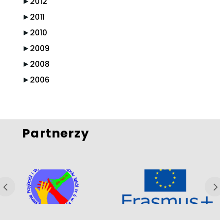
►
2012
►
2011
►
2010
►
2009
►
2008
►
2006
Partnerzy