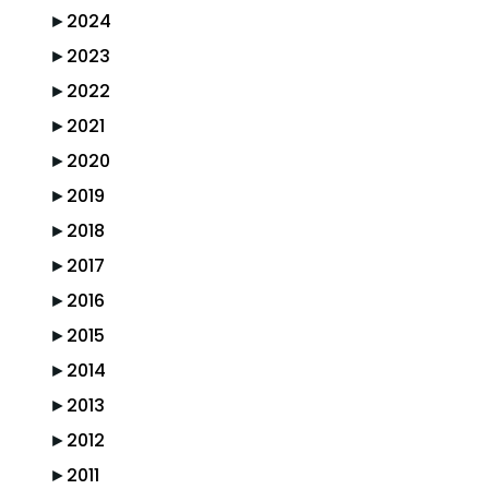
►
2024
►
2023
►
2022
►
2021
►
2020
►
2019
►
2018
►
2017
►
2016
►
2015
►
2014
►
2013
►
2012
►
2011