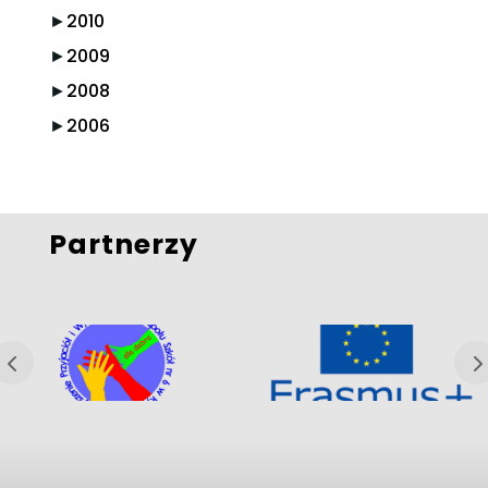
►
2010
►
2009
►
2008
►
2006
Partnerzy