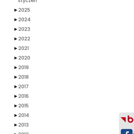
styczeń
►
2025
►
2024
►
2023
►
2022
►
2021
►
2020
►
2019
►
2018
►
2017
►
2016
►
2015
►
2014
►
2013