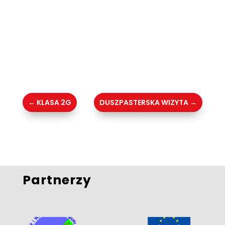
←
KLASA 2G
DUSZPASTERSKA WIZYTA
→
Partnerzy