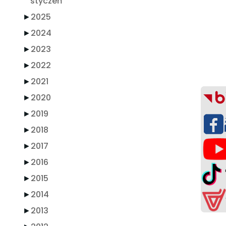
styczeń
►
2025
►
2024
►
2023
►
2022
►
2021
►
2020
►
2019
►
2018
►
2017
►
2016
►
2015
►
2014
►
2013