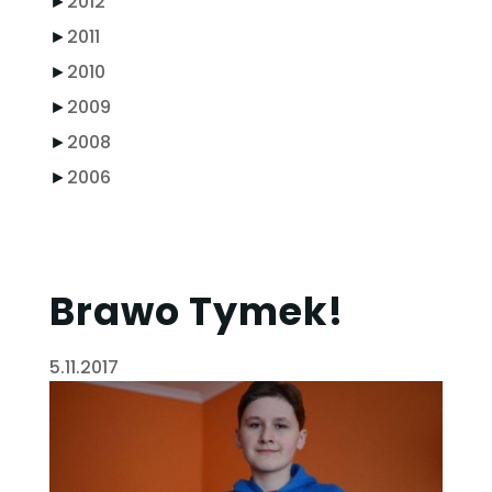
►
2012
►
2011
►
2010
►
2009
►
2008
►
2006
Brawo Tymek!
5.11.2017