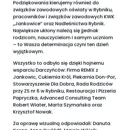
Podziękowania kierujemy również do
związków zawodowych oświaty w Rybniku,
pracowników i związków zawodowych KWK
„Jankowice” oraz Nadleśnictwa Rybnik.
Największe ukłony należą się jjednak
rodzicom, nauczycielom i samym uczniom
– to Wasza determinacja czyni ten dzień
wyjątkowym.
Wszystko to odbyło się dzięki hojnemu
wsparciu Darczyńców: Firma REMIX z
Jankowic, Cukiernia Król, Piekarnia Don-Por,
Stowarzyszenie Dla Dobra, Rada Rodziców
przy ZS nr 6 w Rybniku, Restauracja i Pizzeria
Papryczka, Advanced Consulting Team
Robert Wiater, Marta Szymańska oraz
Krzysztof Nowak.
Za oprawę wizualną odpowiadali: Danuta