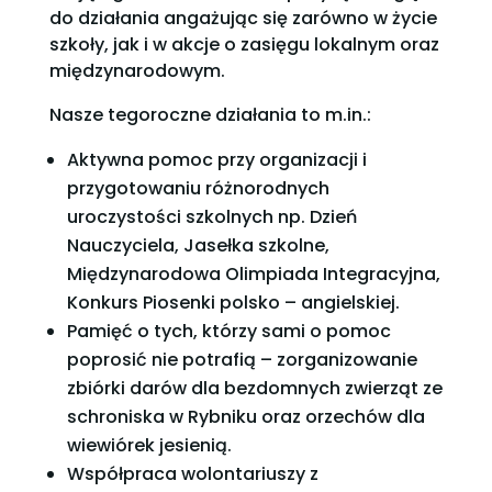
do działania angażując się zarówno w życie
szkoły, jak i w akcje o zasięgu lokalnym oraz
międzynarodowym.
Nasze tegoroczne działania to m.in.:
Aktywna pomoc przy organizacji i
przygotowaniu różnorodnych
uroczystości szkolnych np. Dzień
Nauczyciela, Jasełka szkolne,
Międzynarodowa Olimpiada Integracyjna,
Konkurs Piosenki polsko – angielskiej.
Pamięć o tych, którzy sami o pomoc
poprosić nie potrafią – zorganizowanie
zbiórki darów dla bezdomnych zwierząt ze
schroniska w Rybniku oraz orzechów dla
wiewiórek jesienią.
Współpraca wolontariuszy z