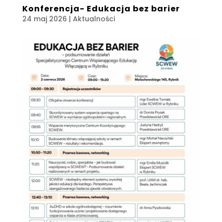
Konferencja- Edukacja bez barier
24 maj 2026
|
Aktualności