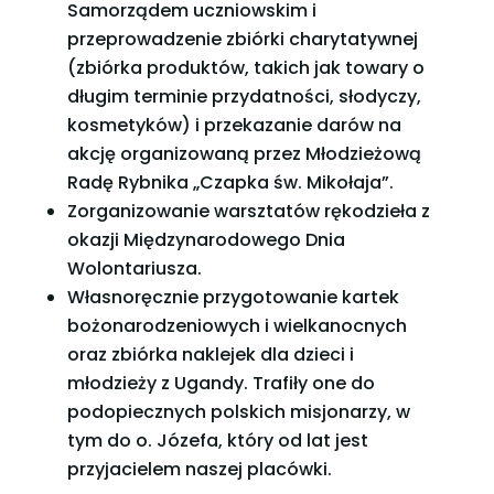
Samorządem uczniowskim i
przeprowadzenie zbiórki charytatywnej
(zbiórka produktów, takich jak towary o
długim terminie przydatności, słodyczy,
kosmetyków) i przekazanie darów na
akcję organizowaną przez Młodzieżową
Radę Rybnika „Czapka św. Mikołaja”.
Zorganizowanie warsztatów rękodzieła z
okazji Międzynarodowego Dnia
Wolontariusza.
Własnoręcznie przygotowanie kartek
bożonarodzeniowych i wielkanocnych
oraz zbiórka naklejek dla dzieci i
młodzieży z Ugandy. Trafiły one do
podopiecznych polskich misjonarzy, w
tym do o. Józefa, który od lat jest
przyjacielem naszej placówki.