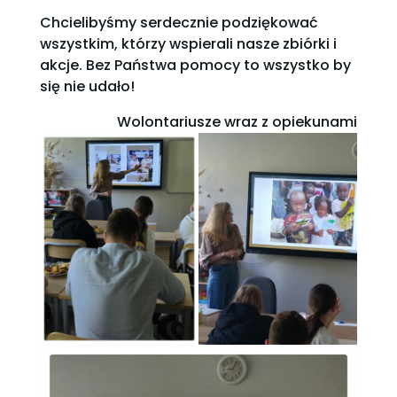
Chcielibyśmy serdecznie podziękować
wszystkim, którzy wspierali nasze zbiórki i
akcje. Bez Państwa pomocy to wszystko by
się nie udało!
Wolontariusze wraz z opiekunami