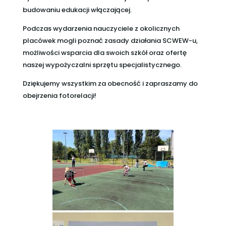
budowaniu edukacji włączającej.
Podczas wydarzenia nauczyciele z okolicznych
placówek mogli poznać zasady działania SCWEW-u,
możliwości wsparcia dla swoich szkół oraz ofertę
naszej wypożyczalni sprzętu specjalistycznego.
Dziękujemy wszystkim za obecność i zapraszamy do
obejrzenia fotorelacji!