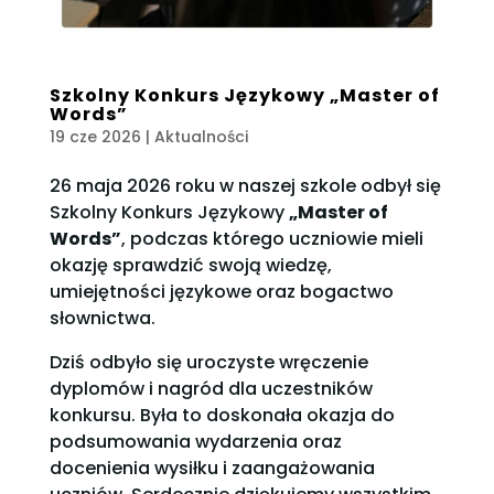
Szkolny Konkurs Językowy „Master of
Words”
19 cze 2026
|
Aktualności
26 maja 2026 roku w naszej szkole odbył się
Szkolny Konkurs Językowy
„Master of
Words”
, podczas którego uczniowie mieli
okazję sprawdzić swoją wiedzę,
umiejętności językowe oraz bogactwo
słownictwa.
Dziś odbyło się uroczyste wręczenie
dyplomów i nagród dla uczestników
konkursu. Była to doskonała okazja do
podsumowania wydarzenia oraz
docenienia wysiłku i zaangażowania