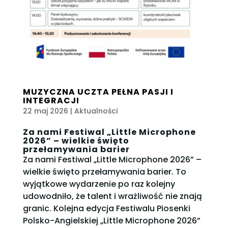
MUZYCZNA UCZTA PEŁNA PASJI I
INTEGRACJI
22 maj 2026
|
Aktualności
Za nami Festiwal „Little Microphone
2026” – wielkie święto
przełamywania barier
Za nami Festiwal „Little Microphone 2026” –
wielkie święto przełamywania barier. To
wyjątkowe wydarzenie po raz kolejny
udowodniło, że talent i wrażliwość nie znają
granic. Kolejna edycja Festiwalu Piosenki
Polsko-Angielskiej „Little Microphone 2026”