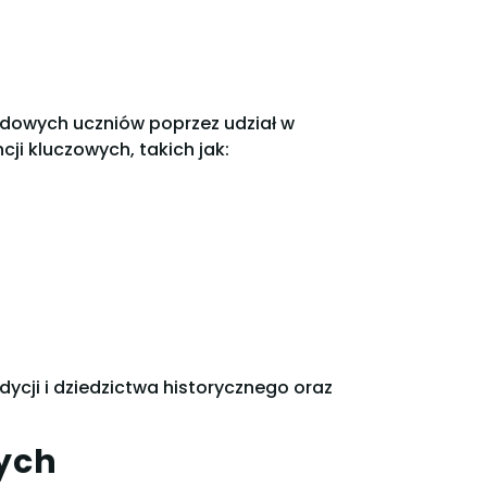
dowych uczniów poprzez udział w
i kluczowych, takich jak:
dycji i dziedzictwa historycznego oraz
ych