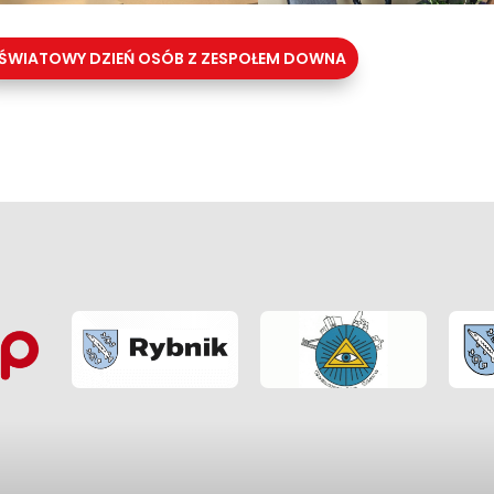
ŚWIATOWY DZIEŃ OSÓB Z ZESPOŁEM DOWNA