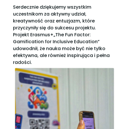
Serdecznie dziękujemy wszystkim
uczestnikom za aktywny udział,
kreatywność oraz entuzjazm, które
przyczyniły się do sukcesu projektu.
Projekt Erasmus+„The Fun Factor:
Gamification for Inclusive Education”
udowodnił, że nauka może być nie tylko
efektywna, ale również inspirująca i pełna
radości.