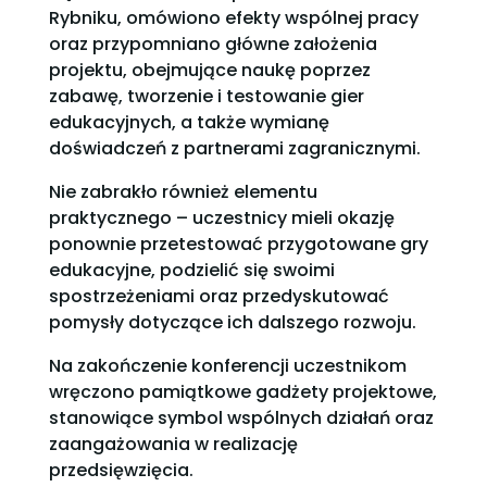
Rybniku, omówiono efekty wspólnej pracy
oraz przypomniano główne założenia
projektu, obejmujące naukę poprzez
zabawę, tworzenie i testowanie gier
edukacyjnych, a także wymianę
doświadczeń z partnerami zagranicznymi.
Nie zabrakło również elementu
praktycznego – uczestnicy mieli okazję
ponownie przetestować przygotowane gry
edukacyjne, podzielić się swoimi
spostrzeżeniami oraz przedyskutować
pomysły dotyczące ich dalszego rozwoju.
Na zakończenie konferencji uczestnikom
wręczono pamiątkowe gadżety projektowe,
stanowiące symbol wspólnych działań oraz
zaangażowania w realizację
przedsięwzięcia.