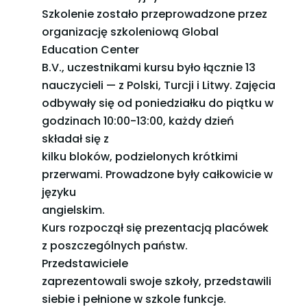
Szkolenie zostało przeprowadzone przez
organizację szkoleniową Global
Education Center
B.V., uczestnikami kursu było łącznie 13
nauczycieli — z Polski, Turcji i Litwy. Zajęcia
odbywały się od poniedziałku do piątku w
godzinach 10:00-13:00, każdy dzień
składał się z
kilku bloków, podzielonych krótkimi
przerwami. Prowadzone były całkowicie w
języku
angielskim.
Kurs rozpoczął się prezentacją placówek
z poszczególnych państw.
Przedstawiciele
zaprezentowali swoje szkoły, przedstawili
siebie i pełnione w szkole funkcje.