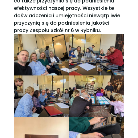
co także przyczyniło się do podniesienia
efektywności naszej pracy. Wszystkie te
doświadczenia i umiejętności niewątpliwie
przyczynią się do podniesienia jakości
pracy Zespołu Szkół nr 6 w Rybniku.