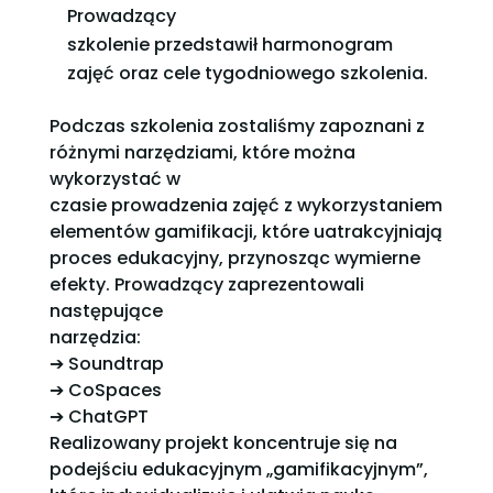
Prowadzący
szkolenie przedstawił harmonogram
zajęć oraz cele tygodniowego szkolenia.
Podczas szkolenia zostaliśmy zapoznani z
różnymi narzędziami, które można
wykorzystać w
czasie prowadzenia zajęć z wykorzystaniem
elementów gamifikacji, które uatrakcyjniają
proces edukacyjny, przynosząc wymierne
efekty. Prowadzący zaprezentowali
następujące
narzędzia:
➔ Soundtrap
➔ CoSpaces
➔ ChatGPT
Realizowany projekt koncentruje się na
podejściu edukacyjnym „gamifikacyjnym”,