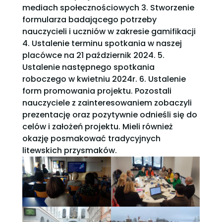
mediach społecznościowych 3. Stworzenie
formularza badającego potrzeby
nauczycieli i uczniów w zakresie gamifikacji
4. Ustalenie terminu spotkania w naszej
placówce na 21 październik 2024. 5.
Ustalenie następnego spotkania
roboczego w kwietniu 2024r. 6. Ustalenie
form promowania projektu. Pozostali
nauczyciele z zainteresowaniem zobaczyli
prezentację oraz pozytywnie odnieśli się do
celów i założeń projektu. Mieli również
okazję posmakować tradycyjnych
litewskich przysmaków.