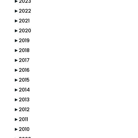
►
2023
►
2022
►
2021
►
2020
►
2019
►
2018
►
2017
►
2016
►
2015
►
2014
►
2013
►
2012
►
2011
►
2010