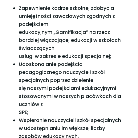
Zapewnienie kadrze szkolnej zdobycia
umiejętności zawodowych zgodnych z
podejściem
edukacyjnym „Gamifikacja” na rzecz
bardziej włączającej edukacji w szkołach
świadczących
usługi w zakresie edukacji specjalnej;
Udoskonalanie podejścia
pedagogicznego nauczycieli szkół
specjalnych poprzez dzielenie
się naszymi podejściami edukacyjnymi
stosowanymi w naszych placówkach dla
uczniów z
SPE;
Wspieranie nauczycieli szkół specjalnych
w udostępnianiu im większej liczby
zasobów edukacyjnych.