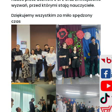
wyzwań, przed którymi stają nauczyciele.
Dziękujemy wszystkim za miło spędzony
czas