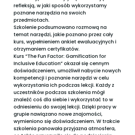
refleksją, w jaki sposób wykorzystamy
poznane narzędzia na swoich
przedmiotach.
Szkolenie podsumowano rozmową na
temat narzędzi, jakie poznano przez cały
kurs, wypełnieniem ankiet ewaluacyjnych i
otrzymaniem certyfikatów.
Kurs “The Fun Factor: Gamification for
Inclusive Education” okazał się cennym
doświadczeniem, umożliwił nabycie nowych
kompetencji i poznanie narzędzi w celu
wykorzystania ich podczas lekcji. Każdy z
uczestników podczas szkolenia mógł
znaleźć coś dla siebie i wykorzystać to w
odniesieniu do swojej lekcji. Dzięki pracy w
grupie nawiązano nowe znajomości,
wymieniono się doświadczeniem. W trakcie
szkolenia panowała przyjazna atmosfera,