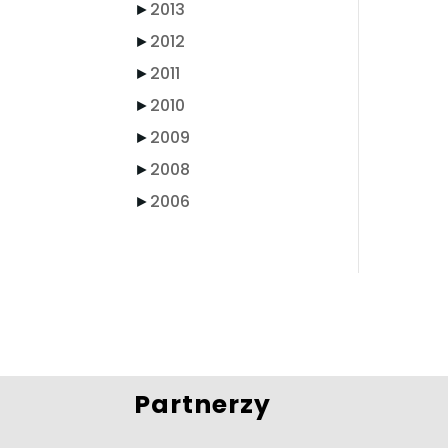
►
2013
►
2012
►
2011
►
2010
►
2009
►
2008
►
2006
Partnerzy