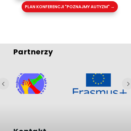
PLAN KONFERENCJI "POZNAJMY AUTYZM"
→
Partnerzy