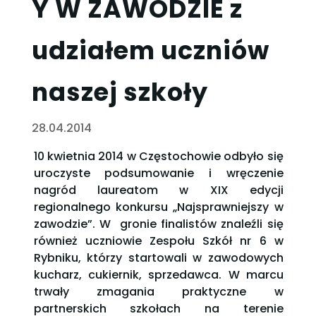
Y W ZAWODZIE z
udziałem uczniów
naszej szkoły
28.04.2014
10 kwietnia 2014 w Częstochowie odbyło się
uroczyste podsumowanie i wręczenie
nagród laureatom w XIX edycji
regionalnego konkursu „Najsprawniejszy w
zawodzie”. W gronie finalistów znaleźli się
również uczniowie Zespołu Szkół nr 6 w
Rybniku, którzy startowali w zawodowych
kucharz, cukiernik, sprzedawca. W marcu
trwały zmagania praktyczne w
partnerskich szkołach na terenie