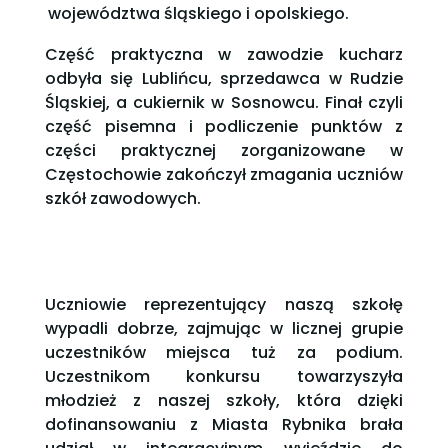
województwa śląskiego i opolskiego.
Część praktyczna w zawodzie kucharz
odbyła się Lublińcu, sprzedawca w Rudzie
Śląskiej, a cukiernik w Sosnowcu. Finał czyli
część pisemna i podliczenie punktów z
części praktycznej zorganizowane w
Częstochowie zakończył zmagania uczniów
szkół zawodowych.
Uczniowie reprezentujący naszą szkołę
wypadli dobrze, zajmując w licznej grupie
uczestników miejsca tuż za podium.
Uczestnikom konkursu towarzyszyła
młodzież z naszej szkoły, która dzięki
dofinansowaniu z Miasta Rybnika brała