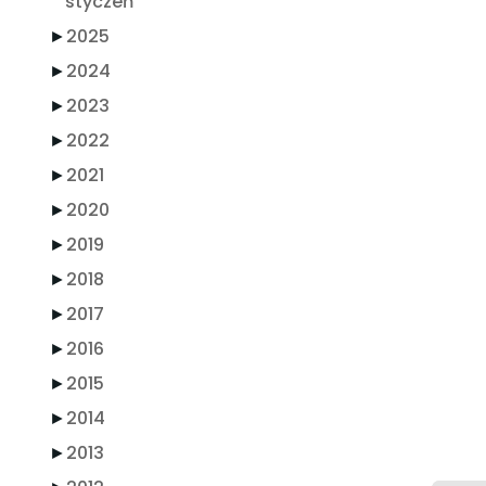
styczeń
►
2025
►
2024
►
2023
►
2022
►
2021
►
2020
►
2019
►
2018
►
2017
►
2016
►
2015
►
2014
►
2013