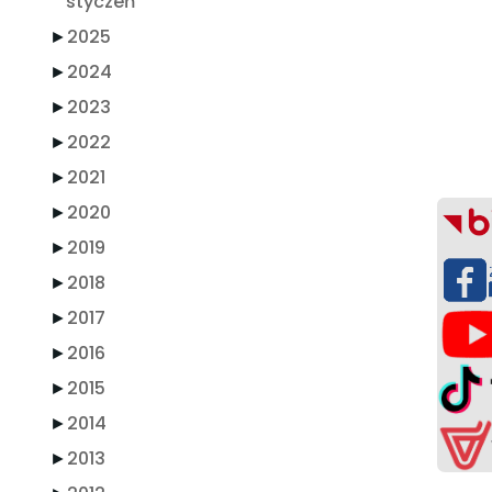
styczeń
►
2025
►
2024
►
2023
►
2022
►
2021
►
2020
►
2019
►
2018
►
2017
►
2016
►
2015
►
2014
►
2013