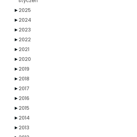
styczeń
►
2025
►
2024
►
2023
►
2022
►
2021
►
2020
►
2019
►
2018
►
2017
►
2016
►
2015
►
2014
►
2013