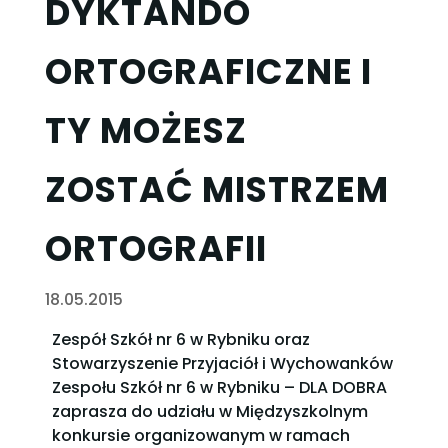
DYKTANDO
ORTOGRAFICZNE I
TY MOŻESZ
ZOSTAĆ MISTRZEM
ORTOGRAFII
18.05.2015
Zespół Szkół nr 6 w Rybniku oraz
Stowarzyszenie Przyjaciół i Wychowanków
Zespołu Szkół nr 6 w Rybniku – DLA DOBRA
zaprasza do udziału w Międzyszkolnym
konkursie organizowanym w ramach