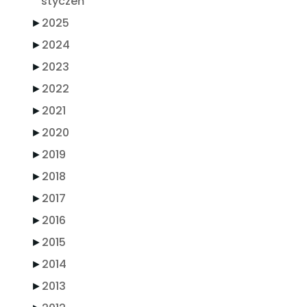
styczeń
►
2025
►
2024
►
2023
►
2022
►
2021
►
2020
►
2019
►
2018
►
2017
►
2016
►
2015
►
2014
►
2013