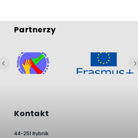
Partnerzy
Kontakt
44-251 Rybnik