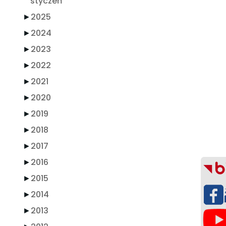
styczeń
►
2025
►
2024
►
2023
►
2022
►
2021
►
2020
►
2019
►
2018
►
2017
►
2016
►
2015
►
2014
►
2013