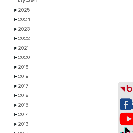
styczeń
►
2025
►
2024
►
2023
►
2022
►
2021
►
2020
►
2019
►
2018
►
2017
►
2016
►
2015
►
2014
►
2013