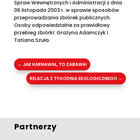
Spraw Wewnętrznych i Administracji z dnia
06 listopada 2003 r. w sprawie sposobów
przeprowadzania zbiórek publicznych.
Osoby odpowiedzialne za prawidłowy
przebieg zbiórki: Grażyna Adamczyk i
Tatiana Szuła.
←
JAK KARNAWAŁ, TO ZABAWA!
RELACJA Z TYGODNIA EKOLOGICZNEGO
→
Partnerzy