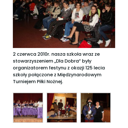
2 czerwca 2010r. nasza szkoła wraz ze
stowarzyszeniem „Dla Dobra” były
organizatorem festynu z okazji 125 lecia
szkoły połączone z Międzynarodowym
Turniejem Piłki Nożnej.