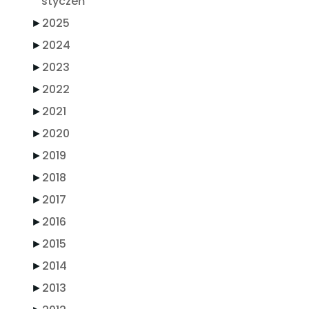
styczeń
►
2025
►
2024
►
2023
►
2022
►
2021
►
2020
►
2019
►
2018
►
2017
►
2016
►
2015
►
2014
►
2013