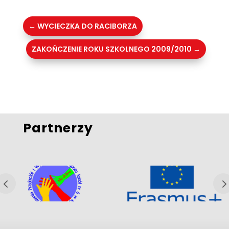
←
WYCIECZKA DO RACIBORZA
ZAKOŃCZENIE ROKU SZKOLNEGO 2009/2010
→
Partnerzy