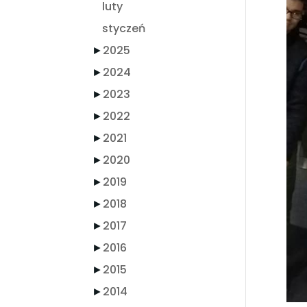
luty
styczeń
►
2025
►
2024
►
2023
►
2022
►
2021
►
2020
►
2019
►
2018
►
2017
►
2016
►
2015
►
2014