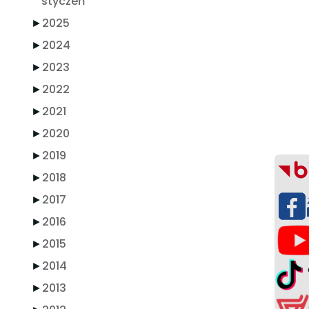
styczeń
►
2025
►
2024
►
2023
►
2022
►
2021
►
2020
►
2019
►
2018
►
2017
►
2016
►
2015
►
2014
►
2013