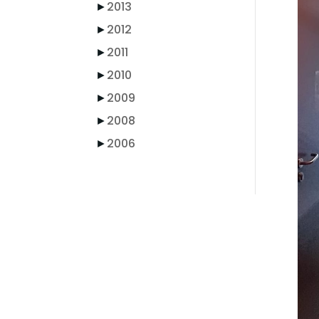
►
2013
►
2012
►
2011
►
2010
►
2009
►
2008
►
2006