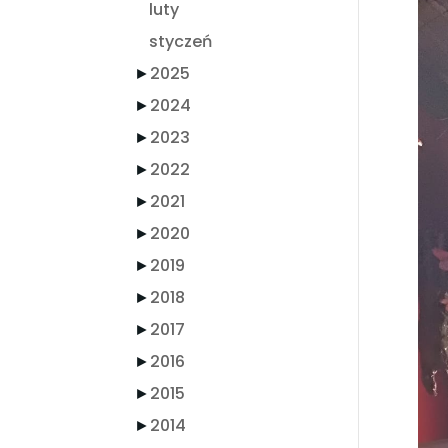
luty
styczeń
►
2025
►
2024
►
2023
►
2022
►
2021
►
2020
►
2019
►
2018
►
2017
►
2016
►
2015
►
2014