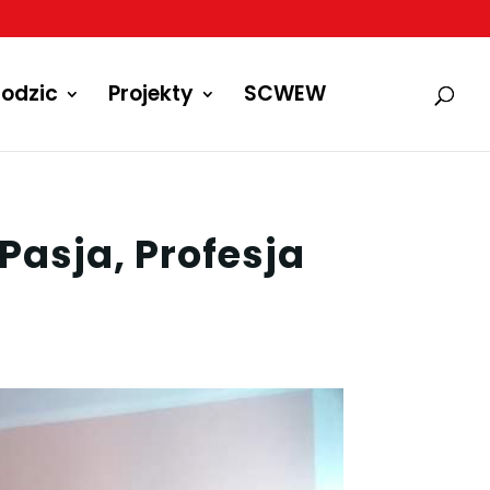
odzic
Projekty
SCWEW
„Pasja, Profesja