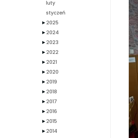
luty
styczeń
►
2025
►
2024
►
2023
►
2022
►
2021
►
2020
►
2019
►
2018
►
2017
►
2016
►
2015
►
2014